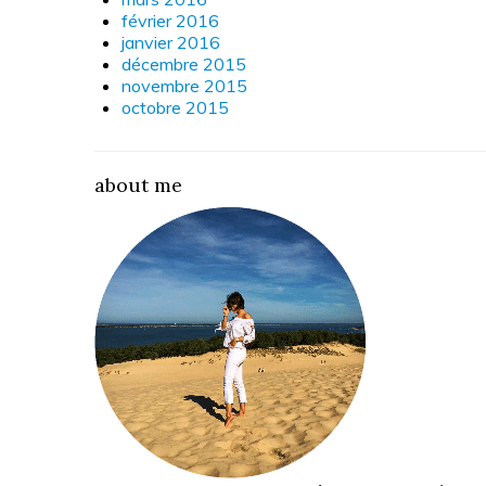
février 2016
janvier 2016
décembre 2015
novembre 2015
octobre 2015
about me