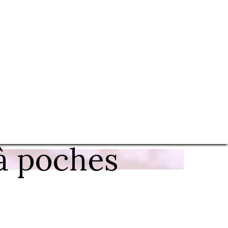
à poches