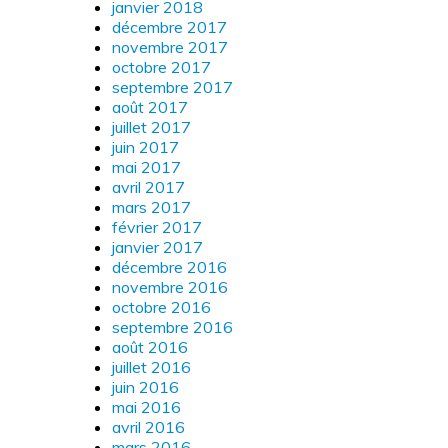
janvier 2018
décembre 2017
novembre 2017
octobre 2017
septembre 2017
août 2017
juillet 2017
juin 2017
mai 2017
avril 2017
mars 2017
février 2017
janvier 2017
décembre 2016
novembre 2016
octobre 2016
septembre 2016
août 2016
juillet 2016
juin 2016
mai 2016
avril 2016
mars 2016