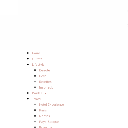
Home
Outfits
Lifestyle
Beauté
Déco
Recettes
Inspiration
Bordeaux
Travel
Hotel Experience
Paris
Nantes
Pays Basque
Espagne