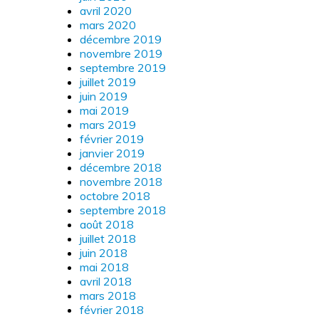
avril 2020
mars 2020
décembre 2019
novembre 2019
septembre 2019
juillet 2019
juin 2019
mai 2019
mars 2019
février 2019
janvier 2019
décembre 2018
novembre 2018
octobre 2018
septembre 2018
août 2018
juillet 2018
juin 2018
mai 2018
avril 2018
mars 2018
février 2018