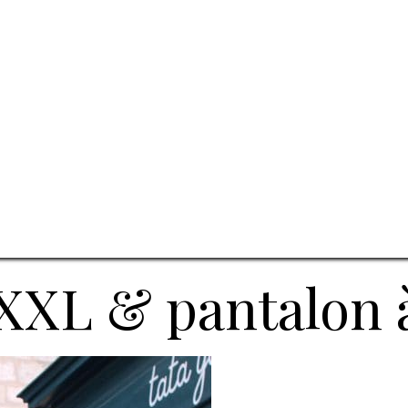
XXL & pantalon 