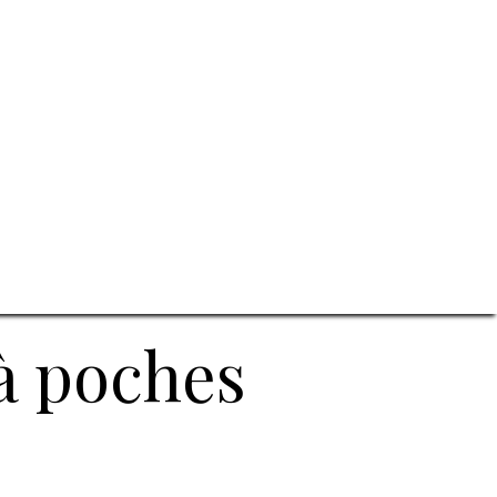
à poches