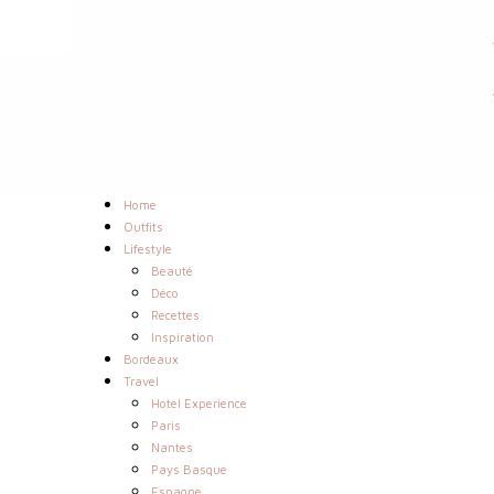
Home
Outfits
Lifestyle
Beauté
Déco
Recettes
Inspiration
Bordeaux
Travel
Hotel Experience
Paris
Nantes
Pays Basque
Espagne