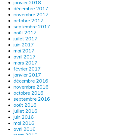
janvier 2018
décembre 2017
novembre 2017
octobre 2017
septembre 2017
août 2017
juillet 2017
juin 2017
mai 2017
avril 2017
mars 2017
février 2017
janvier 2017
décembre 2016
novembre 2016
octobre 2016
septembre 2016
août 2016
juillet 2016
juin 2016
mai 2016
avril 2016
mars 2016