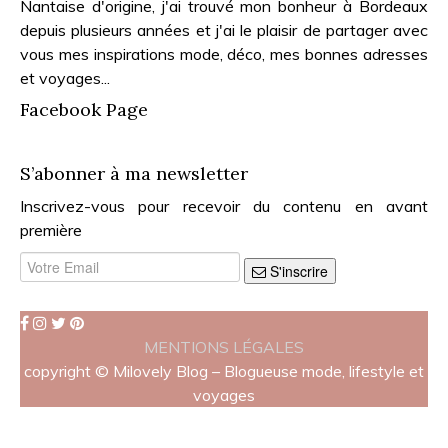
Nantaise d'origine, j'ai trouvé mon bonheur à Bordeaux
depuis plusieurs années et j'ai le plaisir de partager avec
vous mes inspirations mode, déco, mes bonnes adresses
et voyages...
Facebook Page
S’abonner à ma newsletter
Inscrivez-vous pour recevoir du contenu en avant
première
S'inscrire
MENTIONS LÉGALES
copyright © Milovely Blog – Blogueuse mode, lifestyle et
voyages