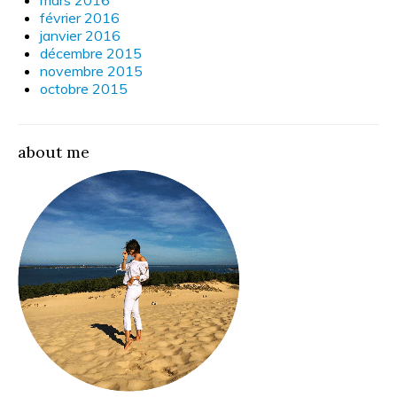
février 2016
janvier 2016
décembre 2015
novembre 2015
octobre 2015
about me