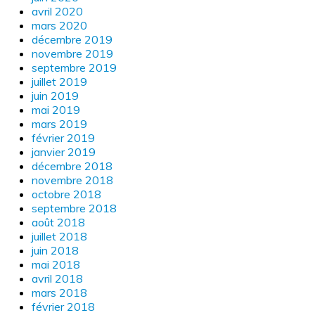
avril 2020
mars 2020
décembre 2019
novembre 2019
septembre 2019
juillet 2019
juin 2019
mai 2019
mars 2019
février 2019
janvier 2019
décembre 2018
novembre 2018
octobre 2018
septembre 2018
août 2018
juillet 2018
juin 2018
mai 2018
avril 2018
mars 2018
février 2018