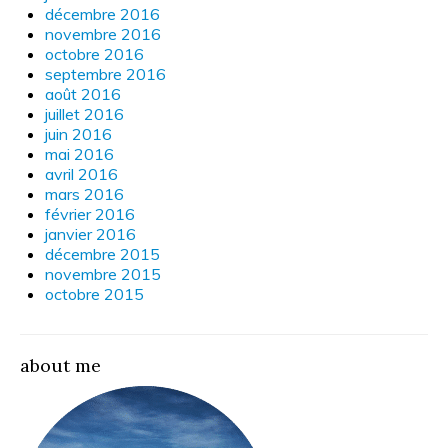
décembre 2016
novembre 2016
octobre 2016
septembre 2016
août 2016
juillet 2016
juin 2016
mai 2016
avril 2016
mars 2016
février 2016
janvier 2016
décembre 2015
novembre 2015
octobre 2015
about me