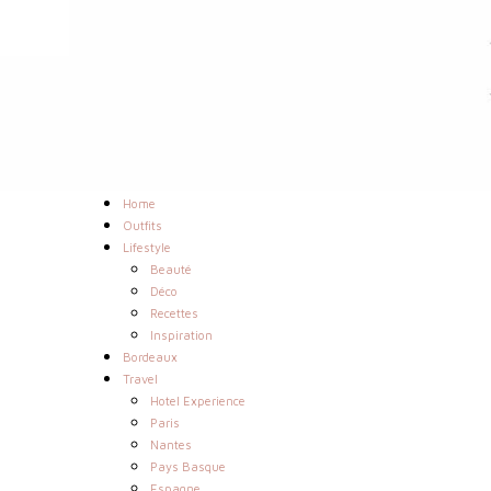
Home
Outfits
Lifestyle
Beauté
Déco
Recettes
Inspiration
Bordeaux
Travel
Hotel Experience
Paris
Nantes
Pays Basque
Espagne