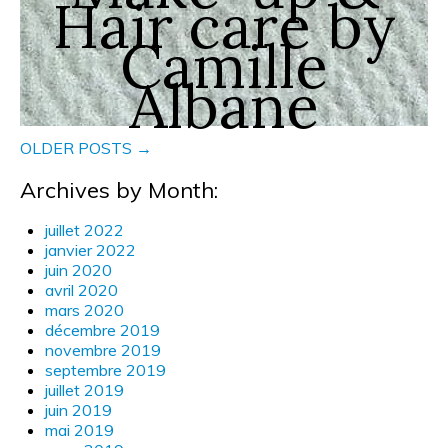
Hair care by
Camille
Albane
OLDER POSTS →
Archives by Month:
juillet 2022
janvier 2022
juin 2020
avril 2020
mars 2020
décembre 2019
novembre 2019
septembre 2019
juillet 2019
juin 2019
mai 2019