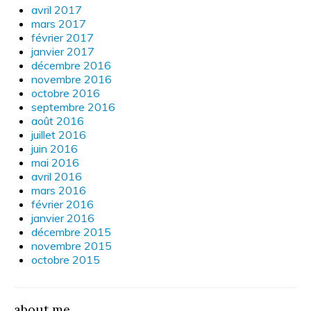
avril 2017
mars 2017
février 2017
janvier 2017
décembre 2016
novembre 2016
octobre 2016
septembre 2016
août 2016
juillet 2016
juin 2016
mai 2016
avril 2016
mars 2016
février 2016
janvier 2016
décembre 2015
novembre 2015
octobre 2015
about me