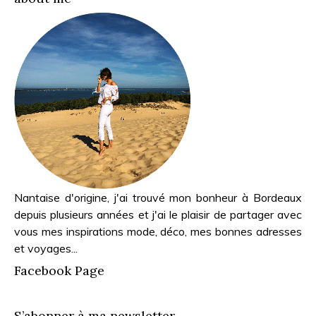
Nantaise d'origine, j'ai trouvé mon bonheur à Bordeaux
depuis plusieurs années et j'ai le plaisir de partager avec
vous mes inspirations mode, déco, mes bonnes adresses
et voyages...
Facebook Page
S’abonner à ma newsletter