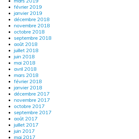
mars 2019
février 2019
janvier 2019
décembre 2018
novembre 2018
octobre 2018
septembre 2018
août 2018
juillet 2018
juin 2018
mai 2018
avril 2018
mars 2018
février 2018
janvier 2018
décembre 2017
novembre 2017
octobre 2017
septembre 2017
août 2017
juillet 2017
juin 2017
mai 2017