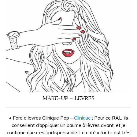
MAKE-UP – LEVRES
• Fard à lèvres Clinique Pop –
Clinique
: Pour ce RAL, ils
conseillent d’appliquer un baume à lèvres avant, et je
confirme que c’est indispensable. Le coté « fard » est très