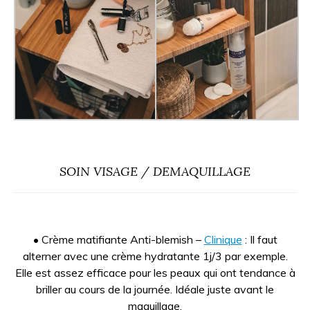
SOIN VISAGE / DEMAQUILLAGE
• Crème matifiante Anti-blemish –
Clinique
: Il faut
alterner avec une crème hydratante 1j/3 par exemple.
Elle est assez efficace pour les peaux qui ont tendance à
briller au cours de la journée. Idéale juste avant le
maquillage.