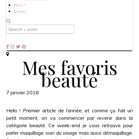
MILO ?
Contact
Mes favoris
beauté
7 janvier 2018
Hello ! Premier article de l’année, et comme ça fait un
petit moment, on va commencer par revenir dans la
catégorie beauté. Ce week-end je vous retrouve pour
parler maquillage, soin du visage mais aussi démaquillage.