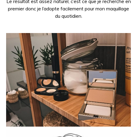
Le résultat est assez naturel, c’est ce que je recherche en
premier donc je l’adopte facilement pour mon maquillage
du quotidien.