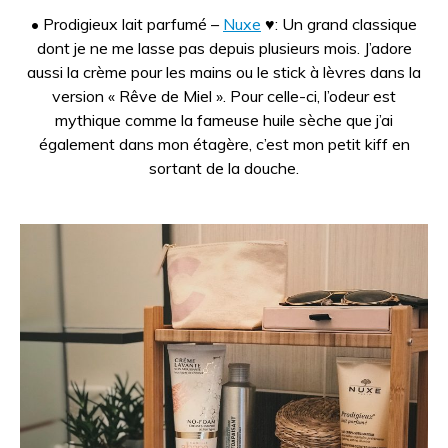
• Prodigieux lait parfumé –
Nuxe
♥: Un grand classique
dont je ne me lasse pas depuis plusieurs mois. J’adore
aussi la crème pour les mains ou le stick à lèvres dans la
version « Rêve de Miel ». Pour celle-ci, l’odeur est
mythique comme la fameuse huile sèche que j’ai
également dans mon étagère, c’est mon petit kiff en
sortant de la douche.