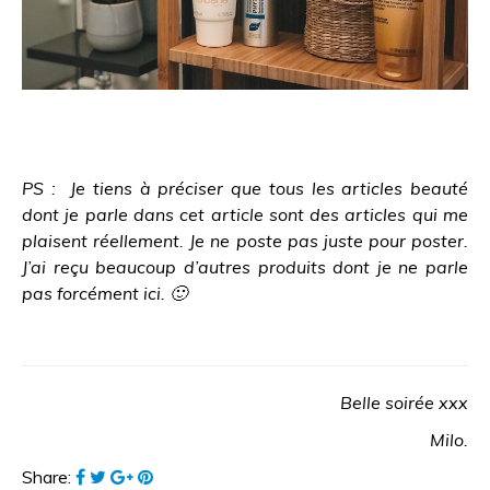
PS : Je tiens à préciser que tous les articles beauté
dont je parle dans cet article sont des articles qui me
plaisent réellement. Je ne poste pas juste pour poster.
J’ai reçu beaucoup d’autres produits dont je ne parle
pas forcément ici. 🙂
Belle soirée xxx
Milo.
Share: