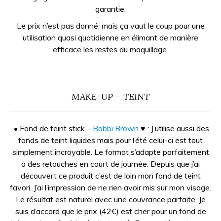
garantie.
Le prix n’est pas donné, mais ça vaut le coup pour une
utilisation quasi quotidienne en élimant de manière
efficace les restes du maquillage.
MAKE-UP – TEINT
• Fond de teint stick –
Bobbi Brown
♥ : J’utilise aussi des
fonds de teint liquides mais pour l’été celui-ci est tout
simplement incroyable. Le format s’adapte parfaitement
à des retouches en court de journée. Depuis que j’ai
découvert ce produit c’est de loin mon fond de teint
favori. J’ai l’impression de ne rien avoir mis sur mon visage.
Le résultat est naturel avec une couvrance parfaite. Je
suis d’accord que le prix (42€) est cher pour un fond de