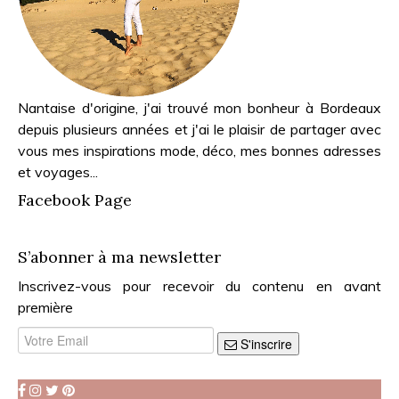
Nantaise d'origine, j'ai trouvé mon bonheur à Bordeaux
depuis plusieurs années et j'ai le plaisir de partager avec
vous mes inspirations mode, déco, mes bonnes adresses
et voyages...
Facebook Page
S’abonner à ma newsletter
Inscrivez-vous pour recevoir du contenu en avant
première
S'inscrire