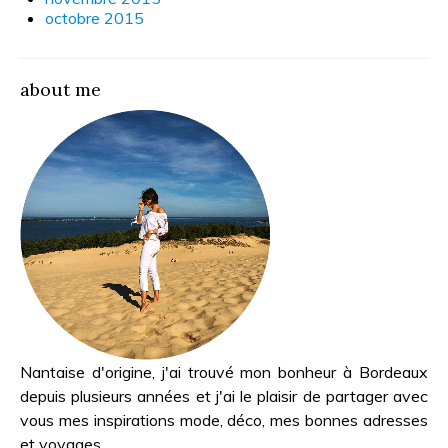
octobre 2015
about me
Nantaise d'origine, j'ai trouvé mon bonheur à Bordeaux
depuis plusieurs années et j'ai le plaisir de partager avec
vous mes inspirations mode, déco, mes bonnes adresses
et voyages...