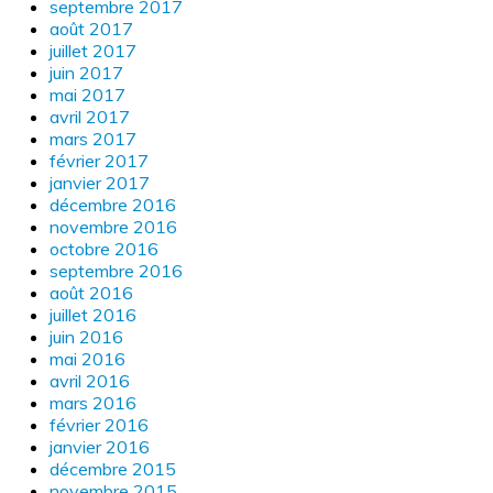
septembre 2017
août 2017
juillet 2017
juin 2017
mai 2017
avril 2017
mars 2017
février 2017
janvier 2017
décembre 2016
novembre 2016
octobre 2016
septembre 2016
août 2016
juillet 2016
juin 2016
mai 2016
avril 2016
mars 2016
février 2016
janvier 2016
décembre 2015
novembre 2015