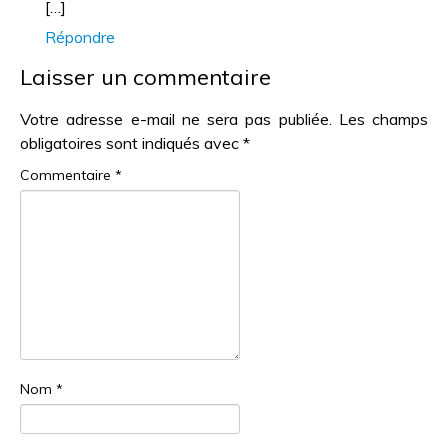
[…]
Répondre
Laisser un commentaire
Votre adresse e-mail ne sera pas publiée.
Les champs
obligatoires sont indiqués avec
*
Commentaire
*
Nom
*