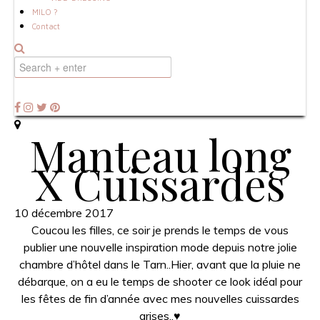
MILO ?
Contact
Manteau long
X Cuissardes
10 décembre 2017
Coucou les filles, ce soir je prends le temps de vous
publier une nouvelle inspiration mode depuis notre jolie
chambre d’hôtel dans le Tarn..Hier, avant que la pluie ne
débarque, on a eu le temps de shooter ce look idéal pour
les fêtes de fin d’année avec mes nouvelles cuissardes
grises..
♥