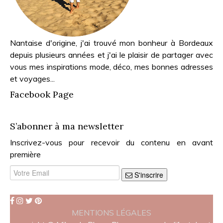
Nantaise d'origine, j'ai trouvé mon bonheur à Bordeaux
depuis plusieurs années et j'ai le plaisir de partager avec
vous mes inspirations mode, déco, mes bonnes adresses
et voyages...
Facebook Page
S’abonner à ma newsletter
Inscrivez-vous pour recevoir du contenu en avant
première
S'inscrire
MENTIONS LÉGALES