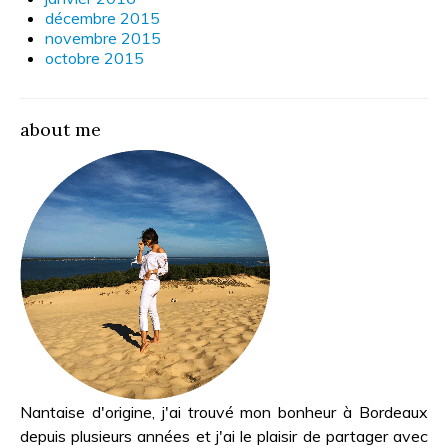
décembre 2015
novembre 2015
octobre 2015
about me
Nantaise d'origine, j'ai trouvé mon bonheur à Bordeaux
depuis plusieurs années et j'ai le plaisir de partager avec