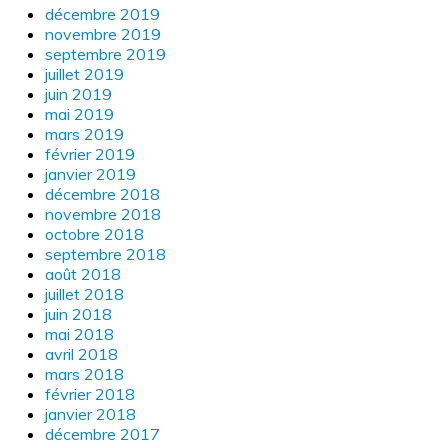
décembre 2019
novembre 2019
septembre 2019
juillet 2019
juin 2019
mai 2019
mars 2019
février 2019
janvier 2019
décembre 2018
novembre 2018
octobre 2018
septembre 2018
août 2018
juillet 2018
juin 2018
mai 2018
avril 2018
mars 2018
février 2018
janvier 2018
décembre 2017