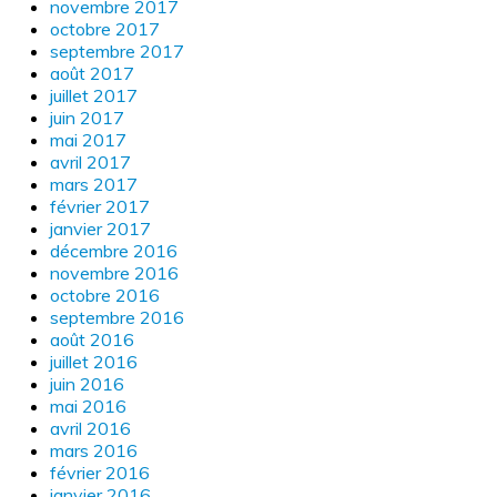
novembre 2017
octobre 2017
septembre 2017
août 2017
juillet 2017
juin 2017
mai 2017
avril 2017
mars 2017
février 2017
janvier 2017
décembre 2016
novembre 2016
octobre 2016
septembre 2016
août 2016
juillet 2016
juin 2016
mai 2016
avril 2016
mars 2016
février 2016
janvier 2016