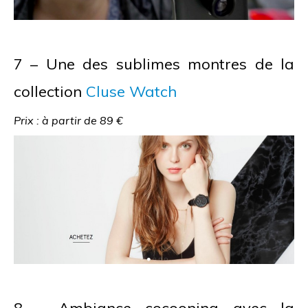
7 – Une des sublimes montres de la
collection
Cluse Watch
Prix : à partir de 89 €
8 – Ambiance cocooning avec la