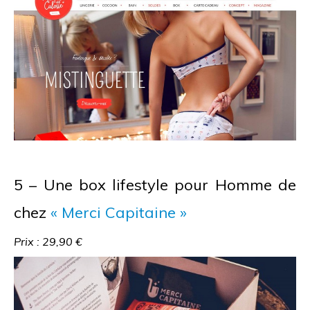
5 – Une box lifestyle pour Homme de
chez
« Merci Capitaine »
Prix : 29,90 €