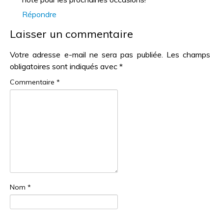
Répondre
Laisser un commentaire
Votre adresse e-mail ne sera pas publiée.
Les champs
obligatoires sont indiqués avec
*
Commentaire
*
Nom
*