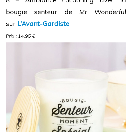
bougie senteur de
Mr Wonderful
sur
L’Avant-Gardiste
Prix : 14,95 €