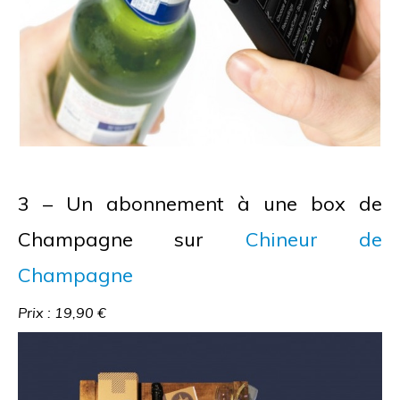
3 – Un abonnement à une box de
Champagne sur
Chineur de
Champagne
Prix : 19,90 €