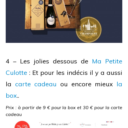
4 – Les jolies dessous de
Ma Petite
Culotte
: Et pour les indécis il y a aussi
la
carte cadeau
ou encore mieux
la
box
..
Prix : à partir de 9 € pour la box et 30 € pour la carte
cadeau