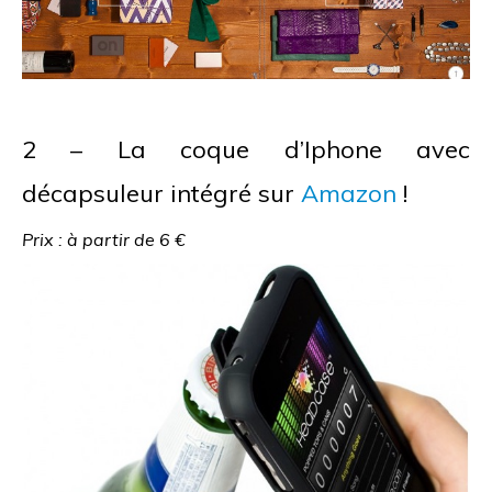
2 – La coque d’Iphone avec
décapsuleur intégré sur
Amazon
!
Prix : à partir de 6 €