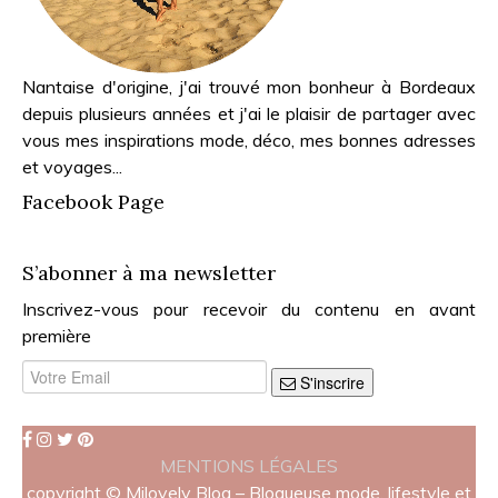
Nantaise d'origine, j'ai trouvé mon bonheur à Bordeaux
depuis plusieurs années et j'ai le plaisir de partager avec
vous mes inspirations mode, déco, mes bonnes adresses
et voyages...
Facebook Page
S’abonner à ma newsletter
Inscrivez-vous pour recevoir du contenu en avant
première
S'inscrire
MENTIONS LÉGALES
copyright © Milovely Blog – Blogueuse mode, lifestyle et