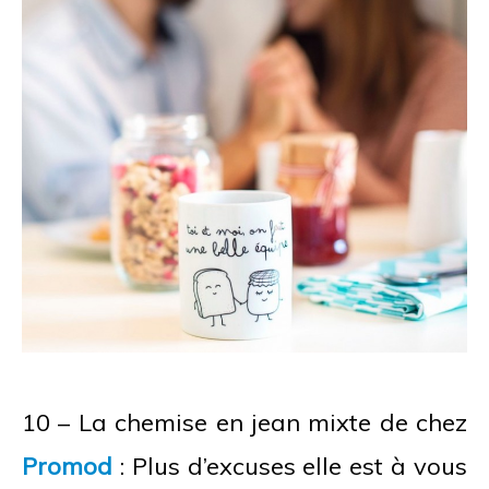
10 – La chemise en jean mixte de chez
Promod
: Plus d’excuses elle est à vous