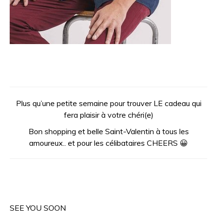
Plus qu’une petite semaine pour trouver LE cadeau qui
fera plaisir à votre chéri(e)
Bon shopping et belle Saint-Valentin à tous les
amoureux.. et pour les célibataires CHEERS 😀
SEE YOU SOON