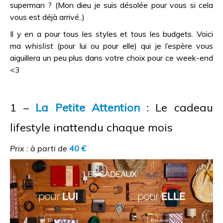
superman ? (Mon dieu je suis désolée pour vous si cela
vous est déjà arrivé..)
Il y en a pour tous les styles et tous les budgets. Voici
ma
whislist
(pour lui ou pour elle) qui je l’espère vous
aiguillera un peu plus dans votre choix pour ce week-end
<3
1 –
La Petite Attention
: Le cadeau
lifestyle inattendu chaque mois
Prix : à parti de
40 €