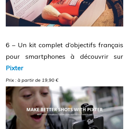
6 – Un kit complet d’objectifs français
pour smartphones à découvrir sur
Pixter
Prix : à partir de 19,90 €