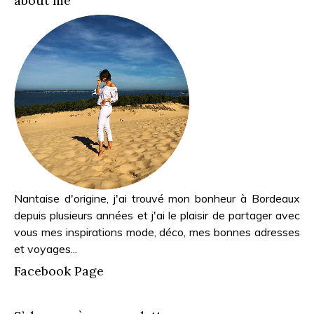
about me
Nantaise d'origine, j'ai trouvé mon bonheur à Bordeaux
depuis plusieurs années et j'ai le plaisir de partager avec
vous mes inspirations mode, déco, mes bonnes adresses
et voyages...
Facebook Page