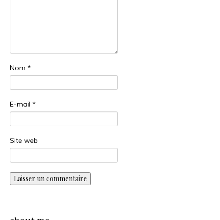
Nom
*
E-mail
*
Site web