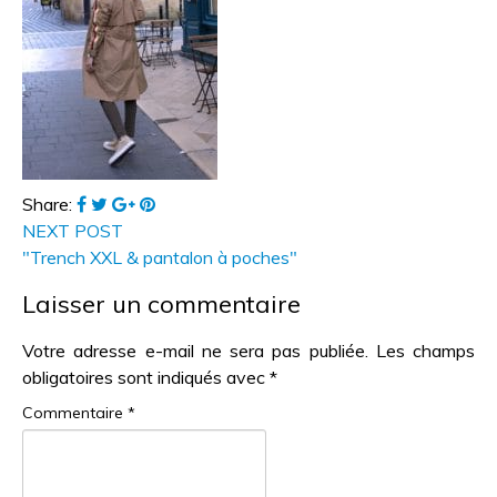
Share:
NEXT POST
"Trench XXL & pantalon à poches"
Laisser un commentaire
Votre adresse e-mail ne sera pas publiée.
Les champs
obligatoires sont indiqués avec
*
Commentaire
*