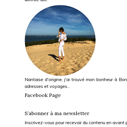
Nantaise d'origine, j'ai trouvé mon bonheur à Bor
adresses et voyages...
Facebook Page
S’abonner à ma newsletter
Inscrivez-vous pour recevoir du contenu en avant 