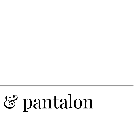
m & pantalon