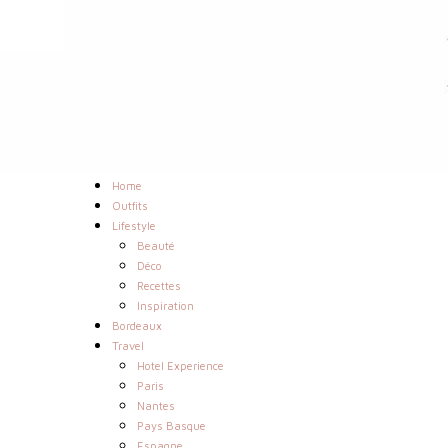
Home
Outfits
Lifestyle
Beauté
Déco
Recettes
Inspiration
Bordeaux
Travel
Hotel Experience
Paris
Nantes
Pays Basque
Espagne