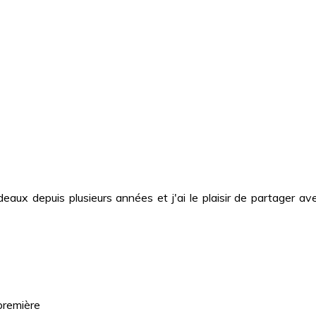
deaux depuis plusieurs années et j'ai le plaisir de partager
première