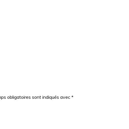
ps obligatoires sont indiqués avec
*