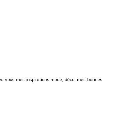
 avec vous mes inspirations mode, déco, mes bonnes