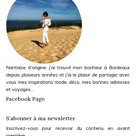
Nantaise d'origine, j'ai trouvé mon bonheur à Bordeaux
depuis plusieurs années et j'ai le plaisir de partager avec
vous mes inspirations mode, déco, mes bonnes adresses
et voyages...
Facebook Page
S’abonner à ma newsletter
Inscrivez-vous pour recevoir du contenu en avant
première