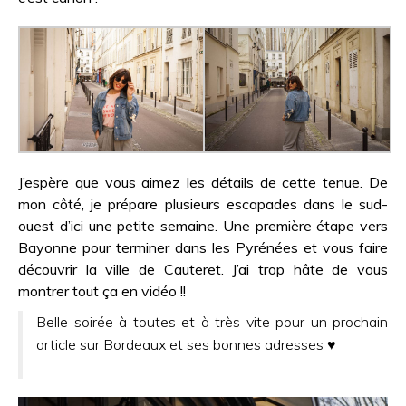
J’espère que vous aimez les détails de cette tenue. De
mon côté, je prépare plusieurs escapades dans le sud-
ouest d’ici une petite semaine. Une première étape vers
Bayonne pour terminer dans les Pyrénées et vous faire
découvrir la ville de Cauteret. J’ai trop hâte de vous
montrer tout ça en vidéo !!
Belle soirée à toutes et à très vite pour un prochain
article sur Bordeaux et ses bonnes adresses ♥