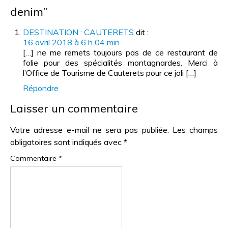
denim”
DESTINATION : CAUTERETS
dit :
16 avril 2018 à 6 h 04 min
[…] ne me remets toujours pas de ce restaurant de
folie pour des spécialités montagnardes. Merci à
l’Office de Tourisme de Cauterets pour ce joli […]
Répondre
Laisser un commentaire
Votre adresse e-mail ne sera pas publiée.
Les champs
obligatoires sont indiqués avec
*
Commentaire
*