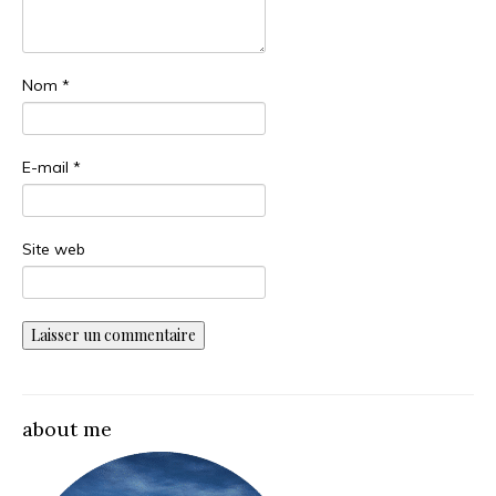
Nom
*
E-mail
*
Site web
about me