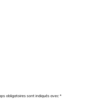
ps obligatoires sont indiqués avec
*