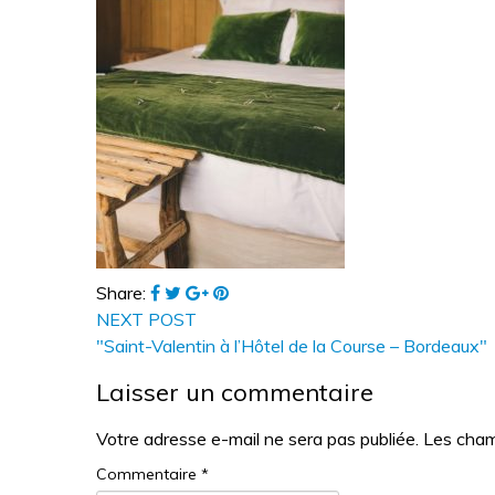
Share:
NEXT POST
"Saint-Valentin à l’Hôtel de la Course – Bordeaux"
Laisser un commentaire
Votre adresse e-mail ne sera pas publiée.
Les cham
Commentaire
*