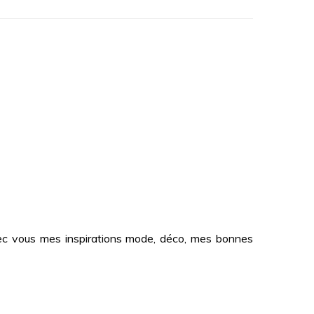
 avec vous mes inspirations mode, déco, mes bonnes