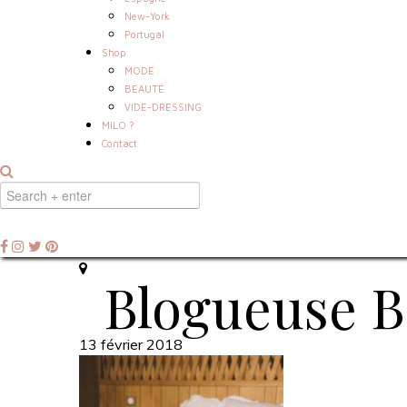
New-York
Portugal
Shop
MODE
BEAUTÉ
VIDE-DRESSING
MILO ?
Contact
Blogueuse B
13 février 2018