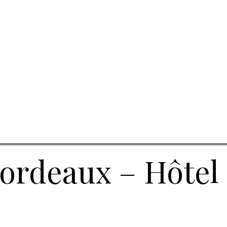
ordeaux – Hôtel 