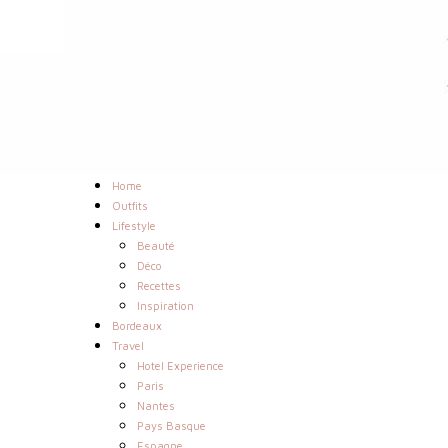
Home
Outfits
Lifestyle
Beauté
Déco
Recettes
Inspiration
Bordeaux
Travel
Hotel Experience
Paris
Nantes
Pays Basque
Espagne