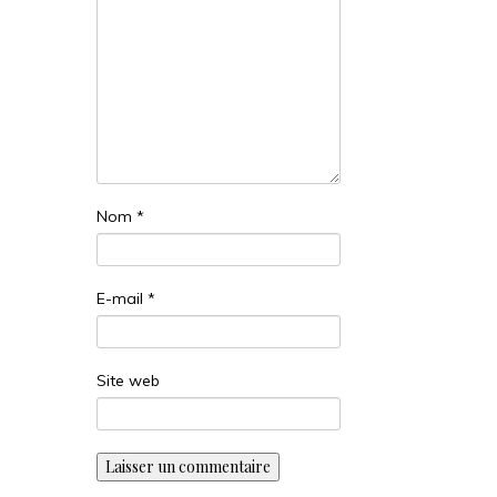
Nom
*
E-mail
*
Site web