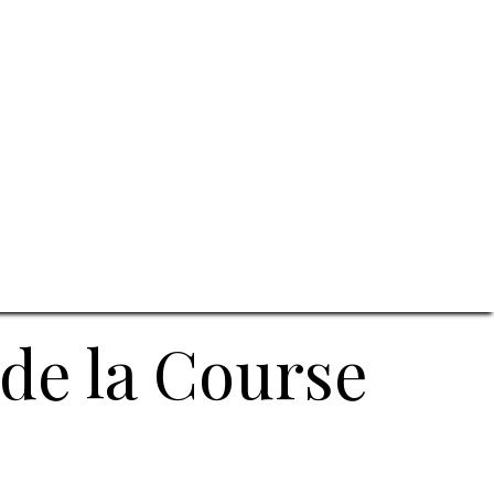
de la Course