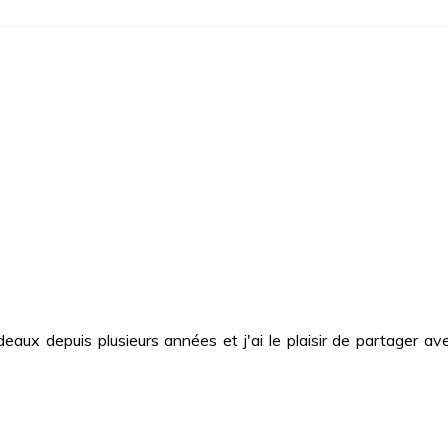
deaux depuis plusieurs années et j'ai le plaisir de partager