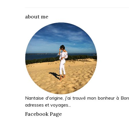
about me
Nantaise d'origine, j'ai trouvé mon bonheur à Bor
adresses et voyages...
Facebook Page