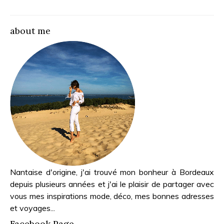
about me
Nantaise d'origine, j'ai trouvé mon bonheur à Bordeaux
depuis plusieurs années et j'ai le plaisir de partager avec
vous mes inspirations mode, déco, mes bonnes adresses
et voyages...
Facebook Page