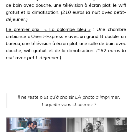
de bain avec douche, une télévision à écran plat, le wifi
gratuit et la climatisation.
(210 euros la nuit avec petit-
déjeuner.)
Le premier prix « La palombe bleu »
: Une chambre
ambiance « Orient-Express » avec un grand lit double, un
bureau, une télévision à écran plat, une salle de bain avec
douche, wifi gratuit et de la climatisation.
(162 euros la
nuit avec petit-déjeuner.)
Il ne reste plus qu’à choisir LA photo à imprimer.
Laquelle vous choisiriez ?