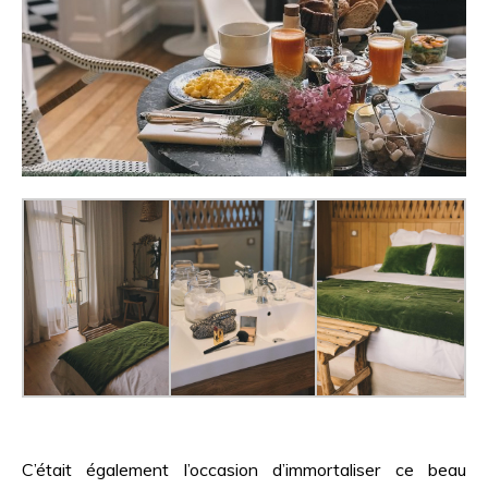
C’était également l’occasion d’immortaliser ce beau