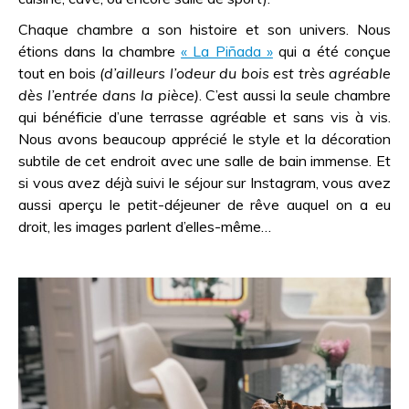
Chaque chambre a son histoire et son univers. Nous
étions dans la chambre
« La Piñada »
qui a été conçue
tout en bois
(d’ailleurs l’odeur du bois est très agréable
dès l’entrée dans la pièce)
. C’est aussi la seule chambre
qui bénéficie d’une terrasse agréable et sans vis à vis.
Nous avons beaucoup apprécié le style et la décoration
subtile de cet endroit avec une salle de bain immense. Et
si vous avez déjà suivi le séjour sur Instagram, vous avez
aussi aperçu le petit-déjeuner de rêve auquel on a eu
droit, les images parlent d’elles-même…