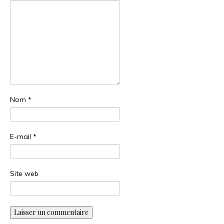
Nom
*
E-mail
*
Site web