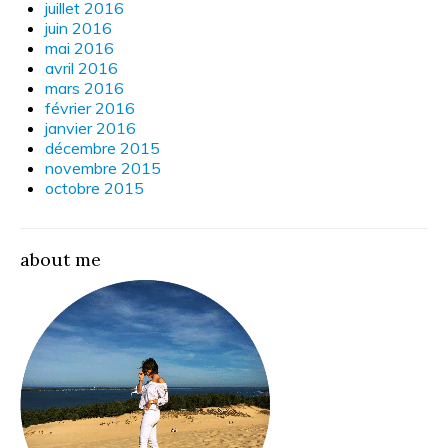
juillet 2016
juin 2016
mai 2016
avril 2016
mars 2016
février 2016
janvier 2016
décembre 2015
novembre 2015
octobre 2015
about me