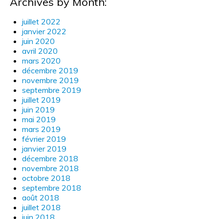
Archives by Month:
juillet 2022
janvier 2022
juin 2020
avril 2020
mars 2020
décembre 2019
novembre 2019
septembre 2019
juillet 2019
juin 2019
mai 2019
mars 2019
février 2019
janvier 2019
décembre 2018
novembre 2018
octobre 2018
septembre 2018
août 2018
juillet 2018
juin 2018