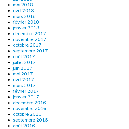
mai 2018
avril 2018
mars 2018
février 2018
janvier 2018
décembre 2017
novembre 2017
octobre 2017
septembre 2017
août 2017
juillet 2017
juin 2017
mai 2017
avril 2017
mars 2017
février 2017
janvier 2017
décembre 2016
novembre 2016
octobre 2016
septembre 2016
août 2016