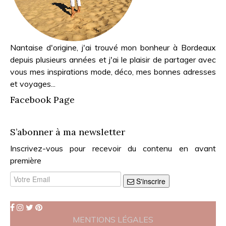
Nantaise d'origine, j'ai trouvé mon bonheur à Bordeaux
depuis plusieurs années et j'ai le plaisir de partager avec
vous mes inspirations mode, déco, mes bonnes adresses
et voyages...
Facebook Page
S’abonner à ma newsletter
Inscrivez-vous pour recevoir du contenu en avant
première
S'inscrire
MENTIONS LÉGALES