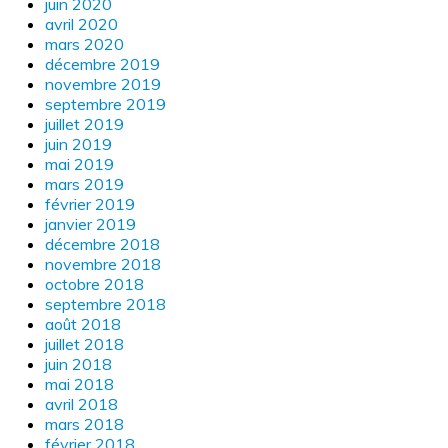
juin 2020
avril 2020
mars 2020
décembre 2019
novembre 2019
septembre 2019
juillet 2019
juin 2019
mai 2019
mars 2019
février 2019
janvier 2019
décembre 2018
novembre 2018
octobre 2018
septembre 2018
août 2018
juillet 2018
juin 2018
mai 2018
avril 2018
mars 2018
février 2018