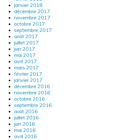
janvier 2018
décembre 2017
novembre 2017
octobre 2017
septembre 2017
août 2017
juillet 2017
juin 2017
mai 2017
avril 2017
mars 2017
février 2017
janvier 2017
décembre 2016
novembre 2016
octobre 2016
septembre 2016
août 2016
juillet 2016
juin 2016
mai 2016
avril 2016