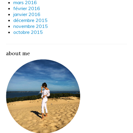
mars 2016
février 2016
janvier 2016
décembre 2015
novembre 2015
octobre 2015
about me