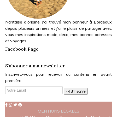
Nantaise d'origine, j'ai trouvé mon bonheur à Bordeaux
depuis plusieurs années et j'ai le plaisir de partager avec
vous mes inspirations mode, déco, mes bonnes adresses
et voyages...
Facebook Page
S’abonner à ma newsletter
Inscrivez-vous pour recevoir du contenu en avant
première
S'inscrire
MENTIONS LÉGALES