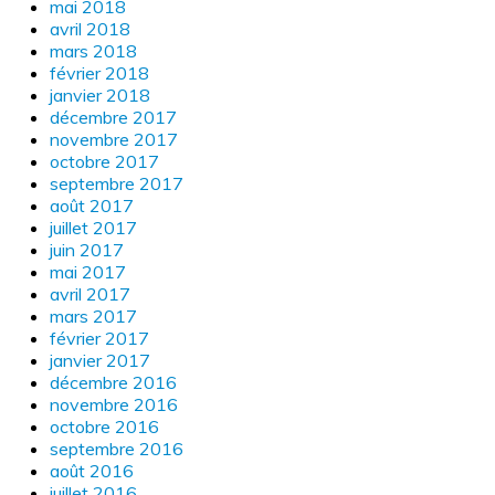
mai 2018
avril 2018
mars 2018
février 2018
janvier 2018
décembre 2017
novembre 2017
octobre 2017
septembre 2017
août 2017
juillet 2017
juin 2017
mai 2017
avril 2017
mars 2017
février 2017
janvier 2017
décembre 2016
novembre 2016
octobre 2016
septembre 2016
août 2016
juillet 2016