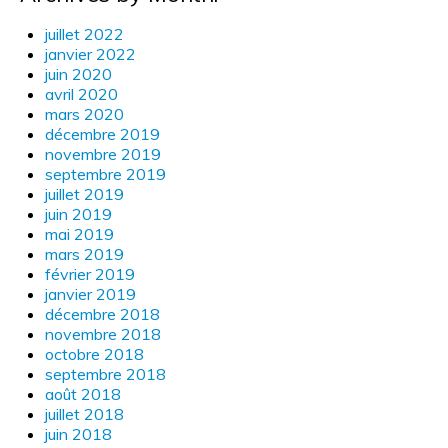
juillet 2022
janvier 2022
juin 2020
avril 2020
mars 2020
décembre 2019
novembre 2019
septembre 2019
juillet 2019
juin 2019
mai 2019
mars 2019
février 2019
janvier 2019
décembre 2018
novembre 2018
octobre 2018
septembre 2018
août 2018
juillet 2018
juin 2018