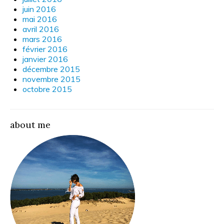
juin 2016
mai 2016
avril 2016
mars 2016
février 2016
janvier 2016
décembre 2015
novembre 2015
octobre 2015
about me