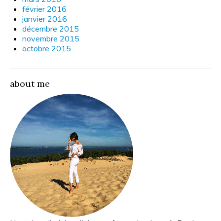
février 2016
janvier 2016
décembre 2015
novembre 2015
octobre 2015
about me