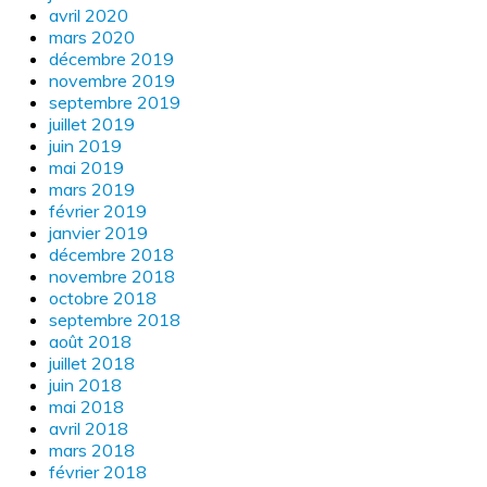
avril 2020
mars 2020
décembre 2019
novembre 2019
septembre 2019
juillet 2019
juin 2019
mai 2019
mars 2019
février 2019
janvier 2019
décembre 2018
novembre 2018
octobre 2018
septembre 2018
août 2018
juillet 2018
juin 2018
mai 2018
avril 2018
mars 2018
février 2018