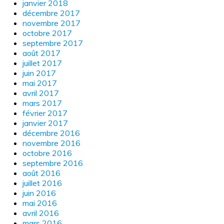
janvier 2018
décembre 2017
novembre 2017
octobre 2017
septembre 2017
août 2017
juillet 2017
juin 2017
mai 2017
avril 2017
mars 2017
février 2017
janvier 2017
décembre 2016
novembre 2016
octobre 2016
septembre 2016
août 2016
juillet 2016
juin 2016
mai 2016
avril 2016
mars 2016