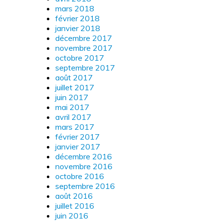
mars 2018
février 2018
janvier 2018
décembre 2017
novembre 2017
octobre 2017
septembre 2017
août 2017
juillet 2017
juin 2017
mai 2017
avril 2017
mars 2017
février 2017
janvier 2017
décembre 2016
novembre 2016
octobre 2016
septembre 2016
août 2016
juillet 2016
juin 2016