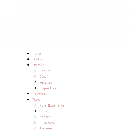
Home
Outfits
Lifestyle
Beauté
Déco
Recettes
Inspiration
Bordeaux
Travel
Hotel Experience
Paris
Nantes
Pays Basque
Espagne