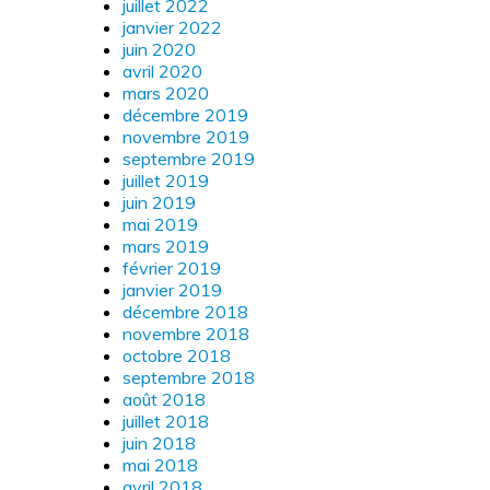
juillet 2022
janvier 2022
juin 2020
avril 2020
mars 2020
décembre 2019
novembre 2019
septembre 2019
juillet 2019
juin 2019
mai 2019
mars 2019
février 2019
janvier 2019
décembre 2018
novembre 2018
octobre 2018
septembre 2018
août 2018
juillet 2018
juin 2018
mai 2018
avril 2018