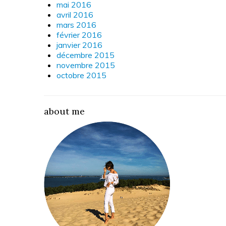
mai 2016
avril 2016
mars 2016
février 2016
janvier 2016
décembre 2015
novembre 2015
octobre 2015
about me