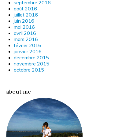
septembre 2016
août 2016
juillet 2016
juin 2016
mai 2016
avril 2016
mars 2016
février 2016
janvier 2016
décembre 2015
novembre 2015
octobre 2015
about me