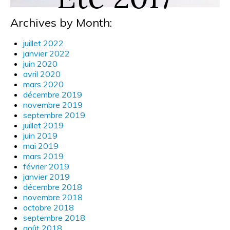
Archives by Month:
juillet 2022
janvier 2022
juin 2020
avril 2020
mars 2020
décembre 2019
novembre 2019
septembre 2019
juillet 2019
juin 2019
mai 2019
mars 2019
février 2019
janvier 2019
décembre 2018
novembre 2018
octobre 2018
septembre 2018
août 2018