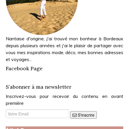
Nantaise d'origine, j'ai trouvé mon bonheur à Bordeaux
depuis plusieurs années et j'ai le plaisir de partager avec
vous mes inspirations mode, déco, mes bonnes adresses
et voyages...
Facebook Page
S’abonner à ma newsletter
Inscrivez-vous pour recevoir du contenu en avant
première
S'inscrire