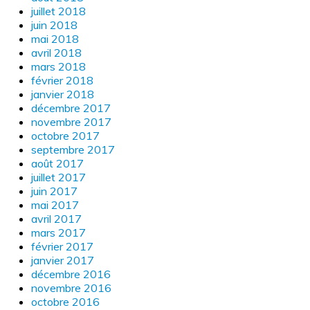
juillet 2018
juin 2018
mai 2018
avril 2018
mars 2018
février 2018
janvier 2018
décembre 2017
novembre 2017
octobre 2017
septembre 2017
août 2017
juillet 2017
juin 2017
mai 2017
avril 2017
mars 2017
février 2017
janvier 2017
décembre 2016
novembre 2016
octobre 2016