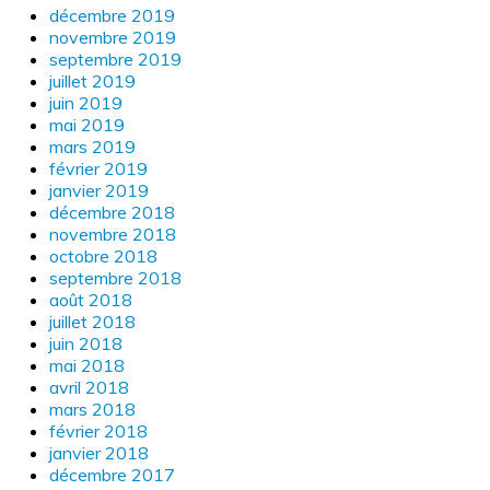
décembre 2019
novembre 2019
septembre 2019
juillet 2019
juin 2019
mai 2019
mars 2019
février 2019
janvier 2019
décembre 2018
novembre 2018
octobre 2018
septembre 2018
août 2018
juillet 2018
juin 2018
mai 2018
avril 2018
mars 2018
février 2018
janvier 2018
décembre 2017