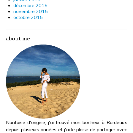
décembre 2015
novembre 2015
octobre 2015
about me
Nantaise d'origine, j'ai trouvé mon bonheur à Bordeaux
depuis plusieurs années et j'ai le plaisir de partager avec