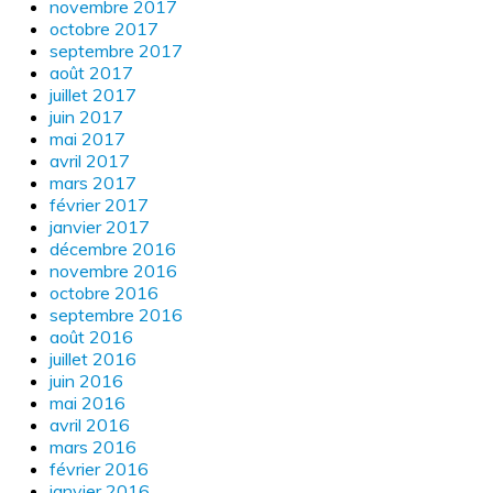
novembre 2017
octobre 2017
septembre 2017
août 2017
juillet 2017
juin 2017
mai 2017
avril 2017
mars 2017
février 2017
janvier 2017
décembre 2016
novembre 2016
octobre 2016
septembre 2016
août 2016
juillet 2016
juin 2016
mai 2016
avril 2016
mars 2016
février 2016
janvier 2016