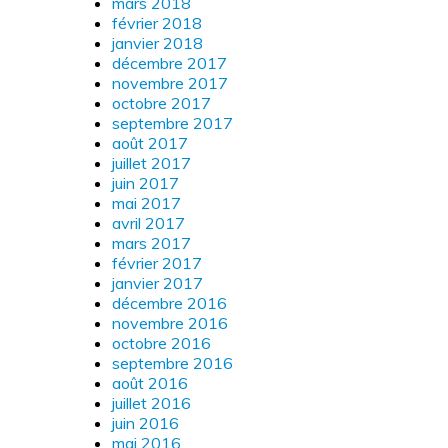
mars 2018
février 2018
janvier 2018
décembre 2017
novembre 2017
octobre 2017
septembre 2017
août 2017
juillet 2017
juin 2017
mai 2017
avril 2017
mars 2017
février 2017
janvier 2017
décembre 2016
novembre 2016
octobre 2016
septembre 2016
août 2016
juillet 2016
juin 2016
mai 2016