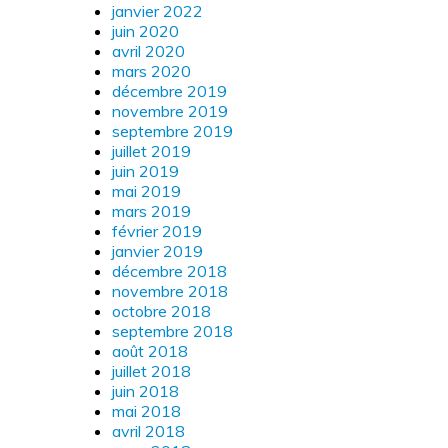
janvier 2022
juin 2020
avril 2020
mars 2020
décembre 2019
novembre 2019
septembre 2019
juillet 2019
juin 2019
mai 2019
mars 2019
février 2019
janvier 2019
décembre 2018
novembre 2018
octobre 2018
septembre 2018
août 2018
juillet 2018
juin 2018
mai 2018
avril 2018