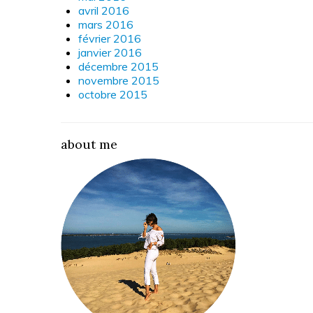
avril 2016
mars 2016
février 2016
janvier 2016
décembre 2015
novembre 2015
octobre 2015
about me