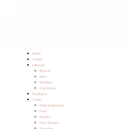
Home
Outfits
Lifestyle
Beauté
Déco
Recettes
Inspiration
Bordeaux
Travel
Hotel Experience
Paris
Nantes
Pays Basque
Espagne