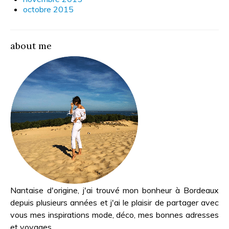
octobre 2015
about me
Nantaise d'origine, j'ai trouvé mon bonheur à Bordeaux
depuis plusieurs années et j'ai le plaisir de partager avec
vous mes inspirations mode, déco, mes bonnes adresses
et voyages...