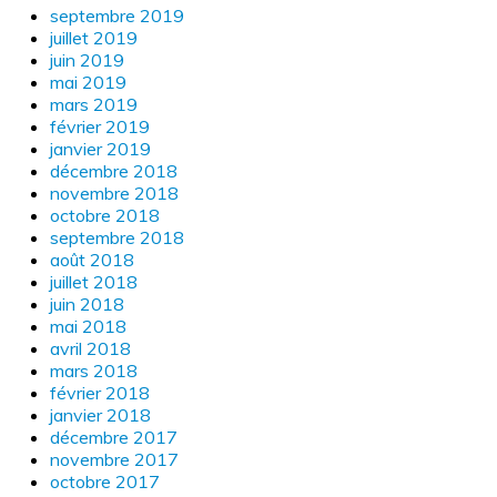
septembre 2019
juillet 2019
juin 2019
mai 2019
mars 2019
février 2019
janvier 2019
décembre 2018
novembre 2018
octobre 2018
septembre 2018
août 2018
juillet 2018
juin 2018
mai 2018
avril 2018
mars 2018
février 2018
janvier 2018
décembre 2017
novembre 2017
octobre 2017