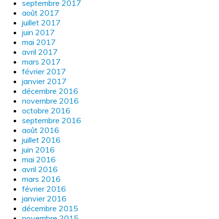
septembre 2017
août 2017
juillet 2017
juin 2017
mai 2017
avril 2017
mars 2017
février 2017
janvier 2017
décembre 2016
novembre 2016
octobre 2016
septembre 2016
août 2016
juillet 2016
juin 2016
mai 2016
avril 2016
mars 2016
février 2016
janvier 2016
décembre 2015
novembre 2015