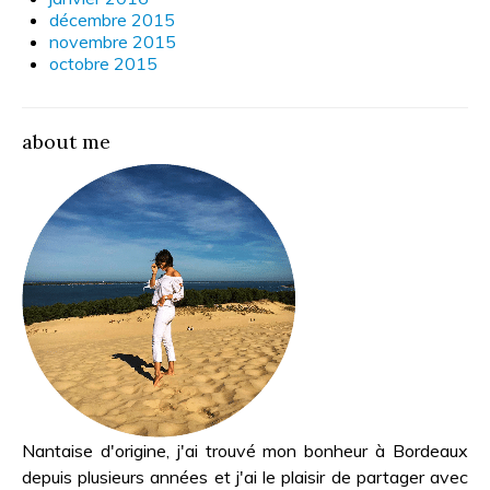
décembre 2015
novembre 2015
octobre 2015
about me
Nantaise d'origine, j'ai trouvé mon bonheur à Bordeaux
depuis plusieurs années et j'ai le plaisir de partager avec