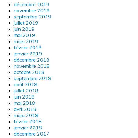
décembre 2019
novembre 2019
septembre 2019
juillet 2019
juin 2019
mai 2019
mars 2019
février 2019
janvier 2019
décembre 2018
novembre 2018
octobre 2018
septembre 2018
août 2018
juillet 2018
juin 2018
mai 2018
avril 2018
mars 2018
février 2018
janvier 2018
décembre 2017