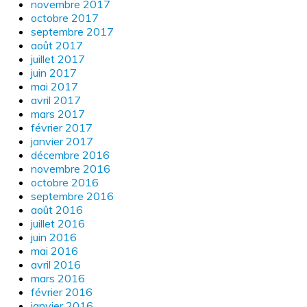
novembre 2017
octobre 2017
septembre 2017
août 2017
juillet 2017
juin 2017
mai 2017
avril 2017
mars 2017
février 2017
janvier 2017
décembre 2016
novembre 2016
octobre 2016
septembre 2016
août 2016
juillet 2016
juin 2016
mai 2016
avril 2016
mars 2016
février 2016
janvier 2016