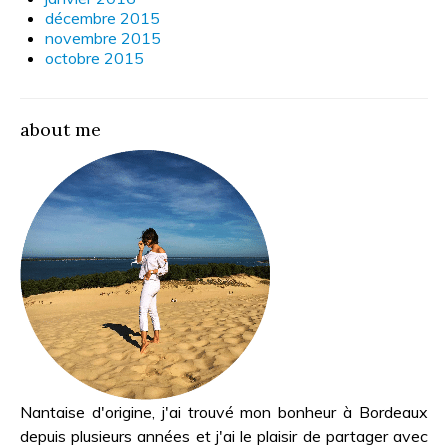
décembre 2015
novembre 2015
octobre 2015
about me
Nantaise d'origine, j'ai trouvé mon bonheur à Bordeaux
depuis plusieurs années et j'ai le plaisir de partager avec