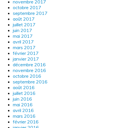
novembre 2017
octobre 2017
septembre 2017
août 2017
juillet 2017
juin 2017
mai 2017
avril 2017
mars 2017
février 2017
janvier 2017
décembre 2016
novembre 2016
octobre 2016
septembre 2016
août 2016
juillet 2016
juin 2016
mai 2016
avril 2016
mars 2016
février 2016
janvier 2016