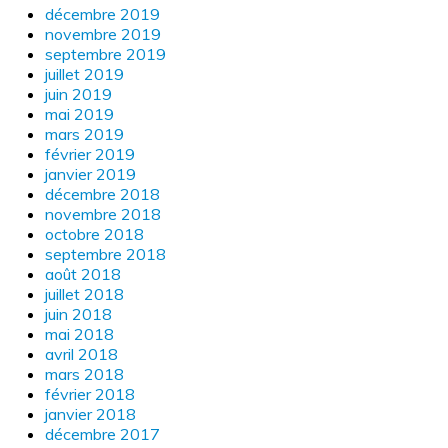
décembre 2019
novembre 2019
septembre 2019
juillet 2019
juin 2019
mai 2019
mars 2019
février 2019
janvier 2019
décembre 2018
novembre 2018
octobre 2018
septembre 2018
août 2018
juillet 2018
juin 2018
mai 2018
avril 2018
mars 2018
février 2018
janvier 2018
décembre 2017