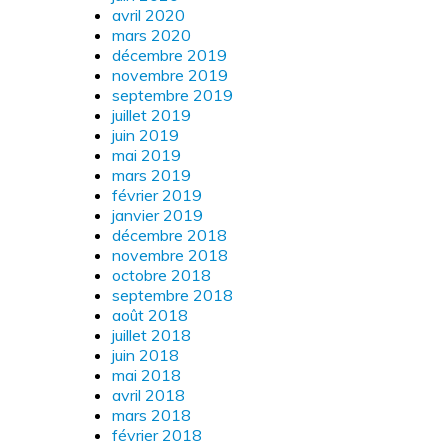
avril 2020
mars 2020
décembre 2019
novembre 2019
septembre 2019
juillet 2019
juin 2019
mai 2019
mars 2019
février 2019
janvier 2019
décembre 2018
novembre 2018
octobre 2018
septembre 2018
août 2018
juillet 2018
juin 2018
mai 2018
avril 2018
mars 2018
février 2018