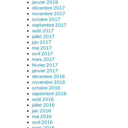
janvier 2018
décembre 2017
novembre 2017
octobre 2017
septembre 2017
août 2017
juillet 2017
juin 2017
mai 2017
avril 2017
mars 2017
février 2017
janvier 2017
décembre 2016
novembre 2016
octobre 2016
septembre 2016
août 2016
juillet 2016
juin 2016
mai 2016
avril 2016
mars 2016