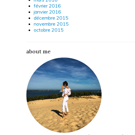
février 2016
janvier 2016
décembre 2015
novembre 2015
octobre 2015
about me