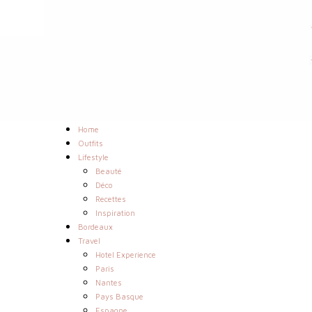
Home
Outfits
Lifestyle
Beauté
Déco
Recettes
Inspiration
Bordeaux
Travel
Hotel Experience
Paris
Nantes
Pays Basque
Espagne