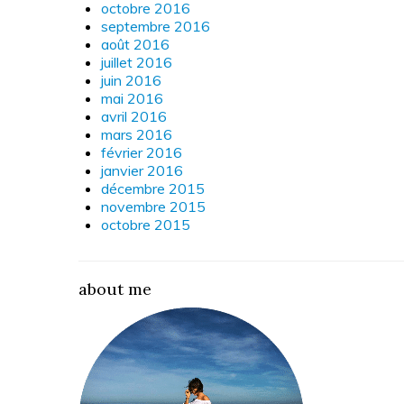
octobre 2016
septembre 2016
août 2016
juillet 2016
juin 2016
mai 2016
avril 2016
mars 2016
février 2016
janvier 2016
décembre 2015
novembre 2015
octobre 2015
about me