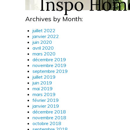
Inspo Home
Archives by Month:
juillet 2022
janvier 2022
juin 2020
avril 2020
mars 2020
décembre 2019
novembre 2019
septembre 2019
juillet 2019
juin 2019
mai 2019
mars 2019
février 2019
janvier 2019
décembre 2018
novembre 2018
octobre 2018
septembre 2018