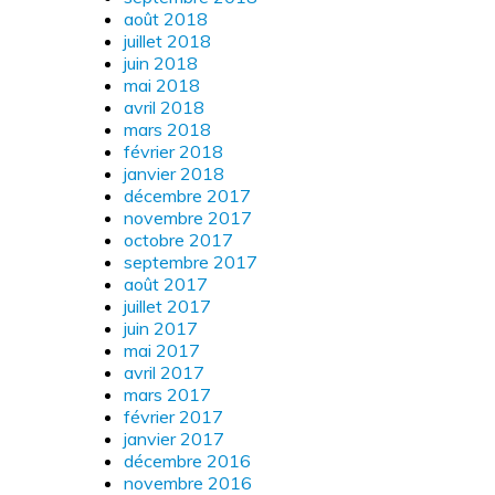
août 2018
juillet 2018
juin 2018
mai 2018
avril 2018
mars 2018
février 2018
janvier 2018
décembre 2017
novembre 2017
octobre 2017
septembre 2017
août 2017
juillet 2017
juin 2017
mai 2017
avril 2017
mars 2017
février 2017
janvier 2017
décembre 2016
novembre 2016