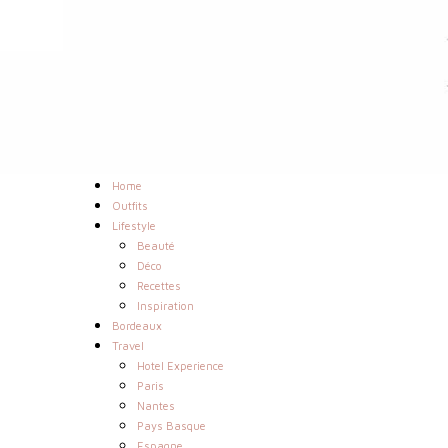
Home
Outfits
Lifestyle
Beauté
Déco
Recettes
Inspiration
Bordeaux
Travel
Hotel Experience
Paris
Nantes
Pays Basque
Espagne