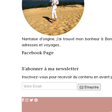
Nantaise d'origine, j'ai trouvé mon bonheur à Bor
adresses et voyages...
Facebook Page
S’abonner à ma newsletter
Inscrivez-vous pour recevoir du contenu en avant 
S'inscrire
c