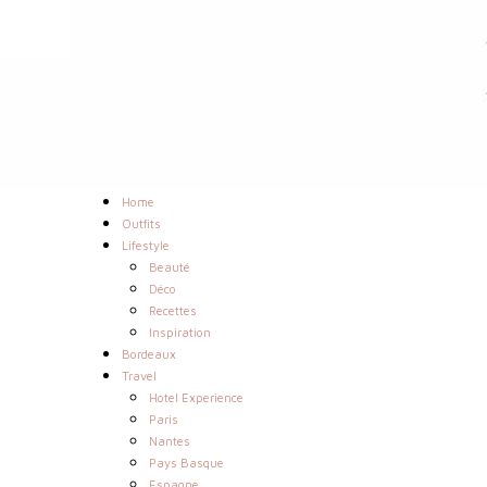
Home
Outfits
Lifestyle
Beauté
Déco
Recettes
Inspiration
Bordeaux
Travel
Hotel Experience
Paris
Nantes
Pays Basque
Espagne