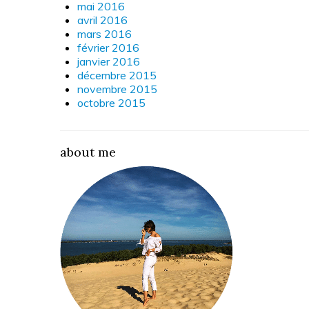
mai 2016
avril 2016
mars 2016
février 2016
janvier 2016
décembre 2015
novembre 2015
octobre 2015
about me