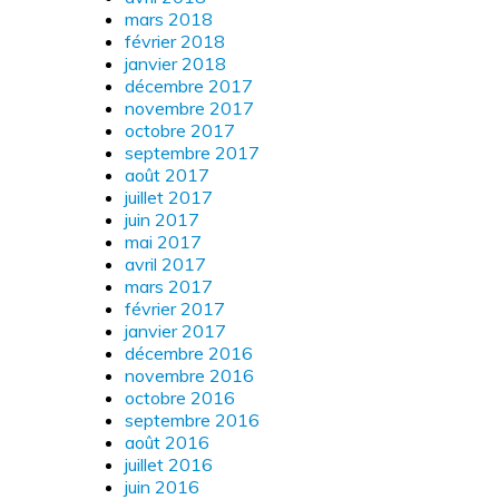
mars 2018
février 2018
janvier 2018
décembre 2017
novembre 2017
octobre 2017
septembre 2017
août 2017
juillet 2017
juin 2017
mai 2017
avril 2017
mars 2017
février 2017
janvier 2017
décembre 2016
novembre 2016
octobre 2016
septembre 2016
août 2016
juillet 2016
juin 2016