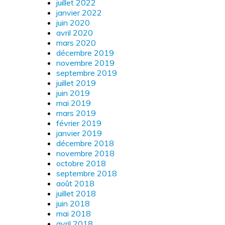
juillet 2022
janvier 2022
juin 2020
avril 2020
mars 2020
décembre 2019
novembre 2019
septembre 2019
juillet 2019
juin 2019
mai 2019
mars 2019
février 2019
janvier 2019
décembre 2018
novembre 2018
octobre 2018
septembre 2018
août 2018
juillet 2018
juin 2018
mai 2018
avril 2018