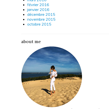
février 2016
janvier 2016
décembre 2015
novembre 2015
octobre 2015
about me