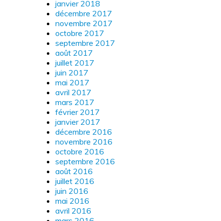
janvier 2018
décembre 2017
novembre 2017
octobre 2017
septembre 2017
août 2017
juillet 2017
juin 2017
mai 2017
avril 2017
mars 2017
février 2017
janvier 2017
décembre 2016
novembre 2016
octobre 2016
septembre 2016
août 2016
juillet 2016
juin 2016
mai 2016
avril 2016
mars 2016