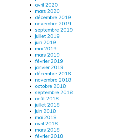
avril 2020
mars 2020
décembre 2019
novembre 2019
septembre 2019
juillet 2019
juin 2019
mai 2019
mars 2019
février 2019
janvier 2019
décembre 2018
novembre 2018
octobre 2018
septembre 2018
août 2018
juillet 2018
juin 2018
mai 2018
avril 2018
mars 2018
février 2018