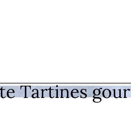
te Tartines gou