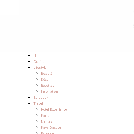
Home
Outfits
Lifestyle
Beauté
Déco
Recettes
Inspiration
Bordeaux
Travel
Hotel Experience
Paris
Nantes
Pays Basque
Espagne