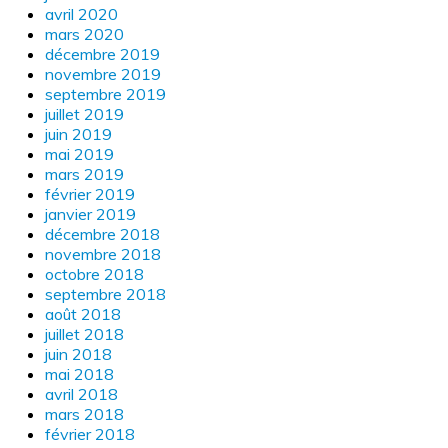
avril 2020
mars 2020
décembre 2019
novembre 2019
septembre 2019
juillet 2019
juin 2019
mai 2019
mars 2019
février 2019
janvier 2019
décembre 2018
novembre 2018
octobre 2018
septembre 2018
août 2018
juillet 2018
juin 2018
mai 2018
avril 2018
mars 2018
février 2018