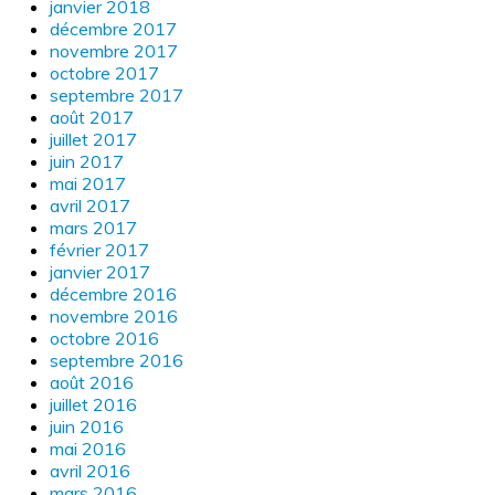
janvier 2018
décembre 2017
novembre 2017
octobre 2017
septembre 2017
août 2017
juillet 2017
juin 2017
mai 2017
avril 2017
mars 2017
février 2017
janvier 2017
décembre 2016
novembre 2016
octobre 2016
septembre 2016
août 2016
juillet 2016
juin 2016
mai 2016
avril 2016
mars 2016