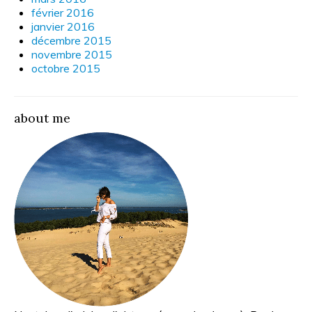
février 2016
janvier 2016
décembre 2015
novembre 2015
octobre 2015
about me