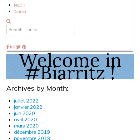
MILO ?
Contact
Welcome in
#Biarritz !
Archives by Month:
juillet 2022
janvier 2022
juin 2020
avril 2020
mars 2020
décembre 2019
novembre 2019