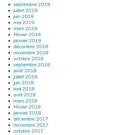
septembre 2019
juillet 2019
juin 2019
mai 2019
mars 2019
février 2019
janvier 2019
décembre 2018
novembre 2018
octobre 2018
septembre 2018
août 2018
juillet 2018
juin 2018
mai 2018
avril 2018
mars 2018
février 2018
janvier 2018
décembre 2017
novembre 2017
octobre 2017