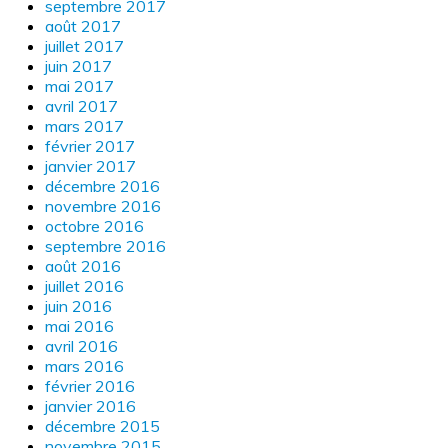
septembre 2017
août 2017
juillet 2017
juin 2017
mai 2017
avril 2017
mars 2017
février 2017
janvier 2017
décembre 2016
novembre 2016
octobre 2016
septembre 2016
août 2016
juillet 2016
juin 2016
mai 2016
avril 2016
mars 2016
février 2016
janvier 2016
décembre 2015
novembre 2015