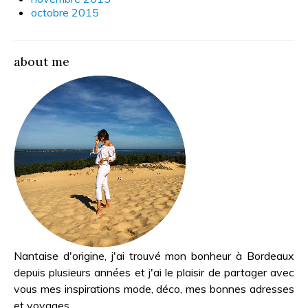
octobre 2015
about me
Nantaise d'origine, j'ai trouvé mon bonheur à Bordeaux
depuis plusieurs années et j'ai le plaisir de partager avec
vous mes inspirations mode, déco, mes bonnes adresses
et voyages...