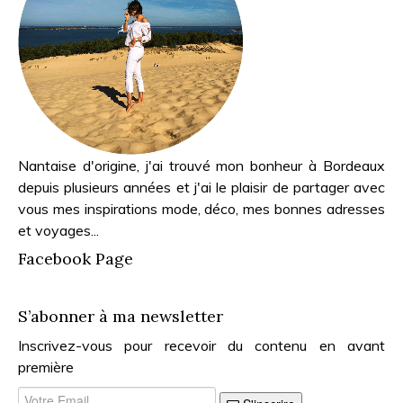
Nantaise d'origine, j'ai trouvé mon bonheur à Bordeaux
depuis plusieurs années et j'ai le plaisir de partager avec
vous mes inspirations mode, déco, mes bonnes adresses
et voyages...
Facebook Page
S’abonner à ma newsletter
Inscrivez-vous pour recevoir du contenu en avant
première