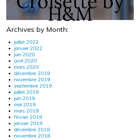
Croisette by
H&M
Archives by Month:
juillet 2022
janvier 2022
juin 2020
avril 2020
mars 2020
décembre 2019
novembre 2019
septembre 2019
juillet 2019
juin 2019
mai 2019
mars 2019
février 2019
janvier 2019
décembre 2018
novembre 2018