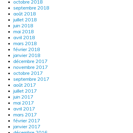
octobre 2018
septembre 2018
août 2018
juillet 2018
juin 2018
mai 2018
avril 2018
mars 2018
février 2018
janvier 2018
décembre 2017
novembre 2017
octobre 2017
septembre 2017
août 2017
juillet 2017
juin 2017
mai 2017
avril 2017
mars 2017
février 2017
janvier 2017
décembre 2016