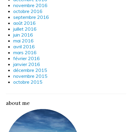
novembre 2016
octobre 2016
septembre 2016
août 2016
juillet 2016
juin 2016
mai 2016
avril 2016
mars 2016
février 2016
janvier 2016
décembre 2015
novembre 2015
octobre 2015
about me