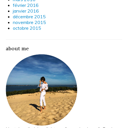
février 2016
janvier 2016
décembre 2015
novembre 2015
octobre 2015
about me