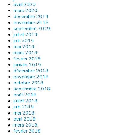
avril 2020
mars 2020
décembre 2019
novembre 2019
septembre 2019
juillet 2019
juin 2019
mai 2019
mars 2019
février 2019
janvier 2019
décembre 2018
novembre 2018
octobre 2018
septembre 2018
août 2018
juillet 2018
juin 2018
mai 2018
avril 2018
mars 2018
février 2018