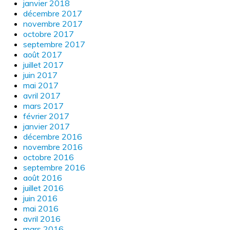
janvier 2018
décembre 2017
novembre 2017
octobre 2017
septembre 2017
août 2017
juillet 2017
juin 2017
mai 2017
avril 2017
mars 2017
février 2017
janvier 2017
décembre 2016
novembre 2016
octobre 2016
septembre 2016
août 2016
juillet 2016
juin 2016
mai 2016
avril 2016
mars 2016