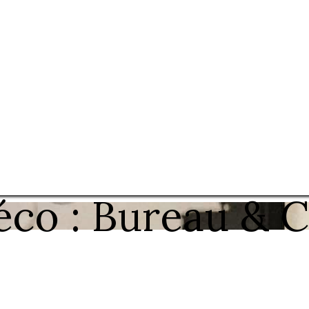
co : Bureau & 