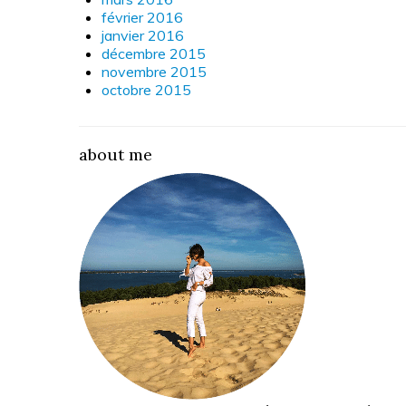
février 2016
janvier 2016
décembre 2015
novembre 2015
octobre 2015
about me