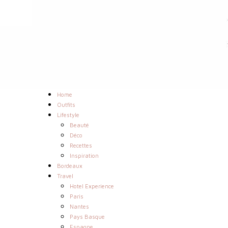
Home
Outfits
Lifestyle
Beauté
Déco
Recettes
Inspiration
Bordeaux
Travel
Hotel Experience
Paris
Nantes
Pays Basque
Espagne