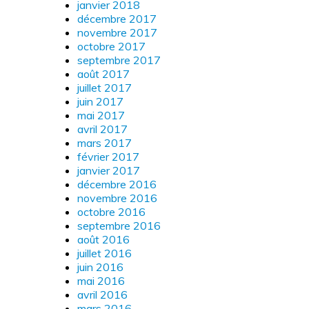
janvier 2018
décembre 2017
novembre 2017
octobre 2017
septembre 2017
août 2017
juillet 2017
juin 2017
mai 2017
avril 2017
mars 2017
février 2017
janvier 2017
décembre 2016
novembre 2016
octobre 2016
septembre 2016
août 2016
juillet 2016
juin 2016
mai 2016
avril 2016
mars 2016