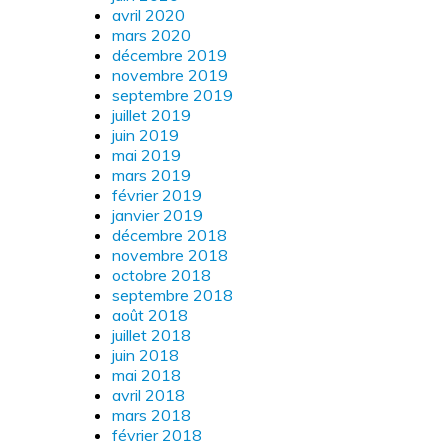
avril 2020
mars 2020
décembre 2019
novembre 2019
septembre 2019
juillet 2019
juin 2019
mai 2019
mars 2019
février 2019
janvier 2019
décembre 2018
novembre 2018
octobre 2018
septembre 2018
août 2018
juillet 2018
juin 2018
mai 2018
avril 2018
mars 2018
février 2018