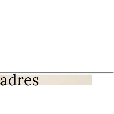
Cadres