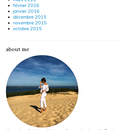
février 2016
janvier 2016
décembre 2015
novembre 2015
octobre 2015
about me