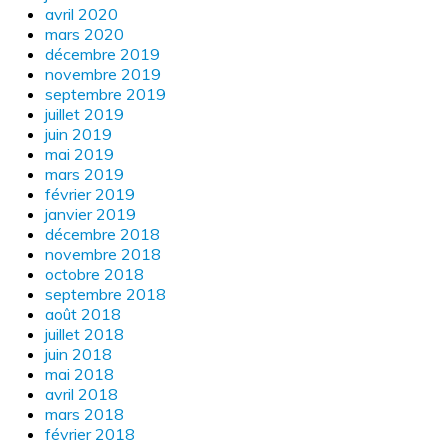
avril 2020
mars 2020
décembre 2019
novembre 2019
septembre 2019
juillet 2019
juin 2019
mai 2019
mars 2019
février 2019
janvier 2019
décembre 2018
novembre 2018
octobre 2018
septembre 2018
août 2018
juillet 2018
juin 2018
mai 2018
avril 2018
mars 2018
février 2018