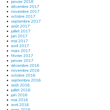
janvier 2018
décembre 2017
novembre 2017
octobre 2017
septembre 2017
août 2017
juillet 2017
juin 2017
mai 2017
avril 2017
mars 2017
février 2017
janvier 2017
décembre 2016
novembre 2016
octobre 2016
septembre 2016
août 2016
juillet 2016
juin 2016
mai 2016
avril 2016
mars 2016