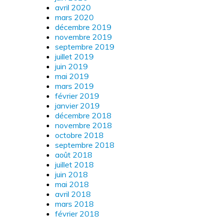
avril 2020
mars 2020
décembre 2019
novembre 2019
septembre 2019
juillet 2019
juin 2019
mai 2019
mars 2019
février 2019
janvier 2019
décembre 2018
novembre 2018
octobre 2018
septembre 2018
août 2018
juillet 2018
juin 2018
mai 2018
avril 2018
mars 2018
février 2018