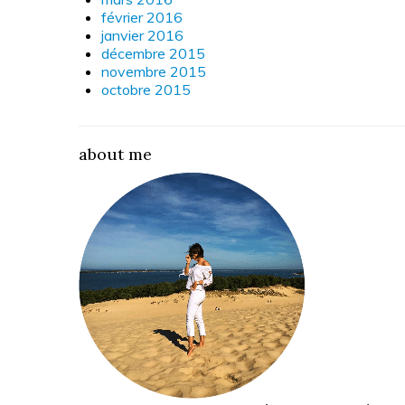
février 2016
janvier 2016
décembre 2015
novembre 2015
octobre 2015
about me