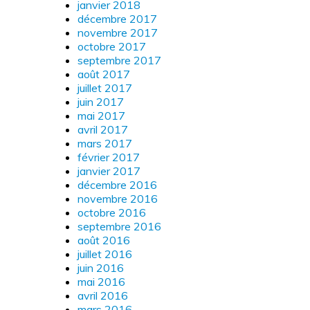
janvier 2018
décembre 2017
novembre 2017
octobre 2017
septembre 2017
août 2017
juillet 2017
juin 2017
mai 2017
avril 2017
mars 2017
février 2017
janvier 2017
décembre 2016
novembre 2016
octobre 2016
septembre 2016
août 2016
juillet 2016
juin 2016
mai 2016
avril 2016
mars 2016