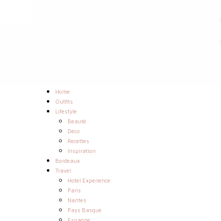
Home
Outfits
Lifestyle
Beauté
Déco
Recettes
Inspiration
Bordeaux
Travel
Hotel Experience
Paris
Nantes
Pays Basque
Espagne