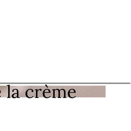
e la crème