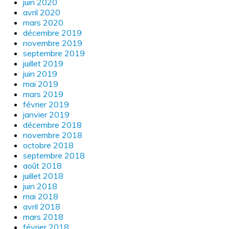
juin 2020
avril 2020
mars 2020
décembre 2019
novembre 2019
septembre 2019
juillet 2019
juin 2019
mai 2019
mars 2019
février 2019
janvier 2019
décembre 2018
novembre 2018
octobre 2018
septembre 2018
août 2018
juillet 2018
juin 2018
mai 2018
avril 2018
mars 2018
février 2018