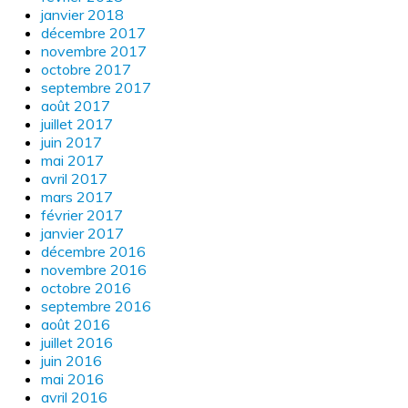
janvier 2018
décembre 2017
novembre 2017
octobre 2017
septembre 2017
août 2017
juillet 2017
juin 2017
mai 2017
avril 2017
mars 2017
février 2017
janvier 2017
décembre 2016
novembre 2016
octobre 2016
septembre 2016
août 2016
juillet 2016
juin 2016
mai 2016
avril 2016