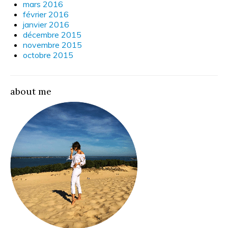
mars 2016
février 2016
janvier 2016
décembre 2015
novembre 2015
octobre 2015
about me