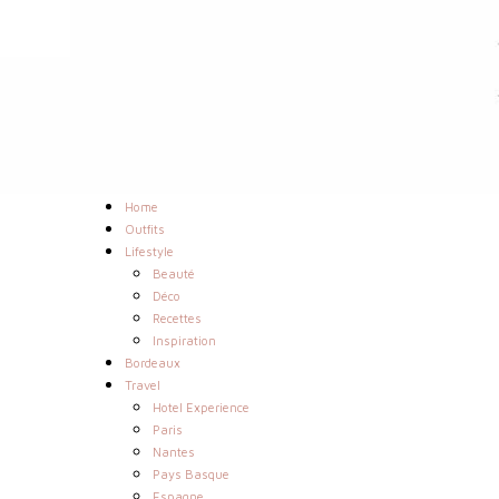
Home
Outfits
Lifestyle
Beauté
Déco
Recettes
Inspiration
Bordeaux
Travel
Hotel Experience
Paris
Nantes
Pays Basque
Espagne