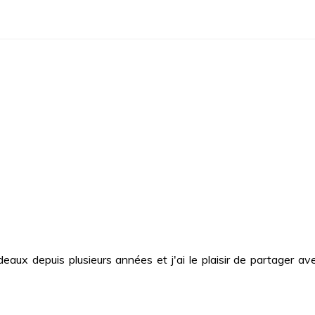
deaux depuis plusieurs années et j'ai le plaisir de partager