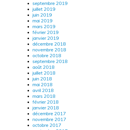
septembre 2019
juillet 2019
juin 2019
mai 2019
mars 2019
février 2019
janvier 2019
décembre 2018
novembre 2018
octobre 2018
septembre 2018
août 2018
juillet 2018
juin 2018
mai 2018
avril 2018
mars 2018
février 2018
janvier 2018
décembre 2017
novembre 2017
octobre 2017