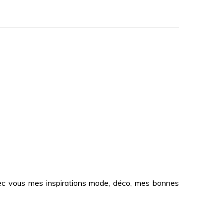
 avec vous mes inspirations mode, déco, mes bonnes