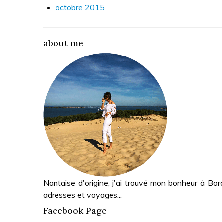
octobre 2015
about me
Nantaise d'origine, j'ai trouvé mon bonheur à Bor
adresses et voyages...
Facebook Page