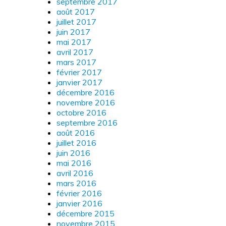
septembre 2017
août 2017
juillet 2017
juin 2017
mai 2017
avril 2017
mars 2017
février 2017
janvier 2017
décembre 2016
novembre 2016
octobre 2016
septembre 2016
août 2016
juillet 2016
juin 2016
mai 2016
avril 2016
mars 2016
février 2016
janvier 2016
décembre 2015
novembre 2015