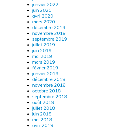
janvier 2022
juin 2020
avril 2020
mars 2020
décembre 2019
novembre 2019
septembre 2019
juillet 2019
juin 2019
mai 2019
mars 2019
février 2019
janvier 2019
décembre 2018
novembre 2018
octobre 2018
septembre 2018
août 2018
juillet 2018
juin 2018
mai 2018
avril 2018