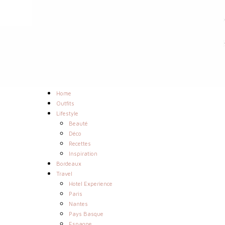
Home
Outfits
Lifestyle
Beauté
Déco
Recettes
Inspiration
Bordeaux
Travel
Hotel Experience
Paris
Nantes
Pays Basque
Espagne