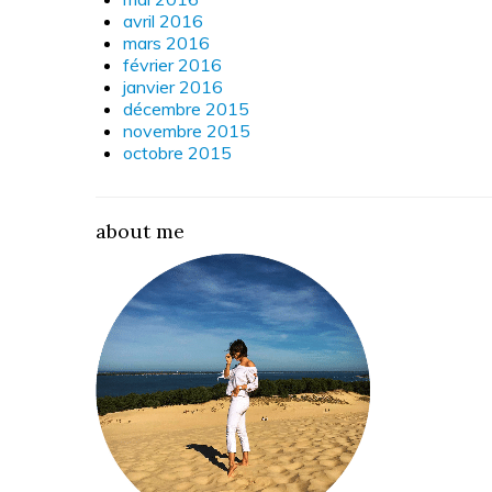
avril 2016
mars 2016
février 2016
janvier 2016
décembre 2015
novembre 2015
octobre 2015
about me