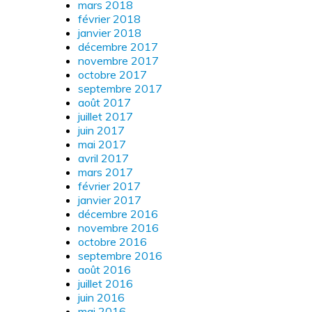
mars 2018
février 2018
janvier 2018
décembre 2017
novembre 2017
octobre 2017
septembre 2017
août 2017
juillet 2017
juin 2017
mai 2017
avril 2017
mars 2017
février 2017
janvier 2017
décembre 2016
novembre 2016
octobre 2016
septembre 2016
août 2016
juillet 2016
juin 2016
mai 2016