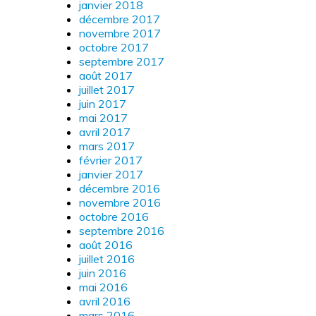
janvier 2018
décembre 2017
novembre 2017
octobre 2017
septembre 2017
août 2017
juillet 2017
juin 2017
mai 2017
avril 2017
mars 2017
février 2017
janvier 2017
décembre 2016
novembre 2016
octobre 2016
septembre 2016
août 2016
juillet 2016
juin 2016
mai 2016
avril 2016
mars 2016