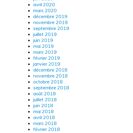
avril 2020
mars 2020
décembre 2019
novembre 2019
septembre 2019
juillet 2019
juin 2019
mai 2019
mars 2019
février 2019
janvier 2019
décembre 2018
novembre 2018
octobre 2018
septembre 2018
août 2018
juillet 2018
juin 2018
mai 2018
avril 2018
mars 2018
février 2018