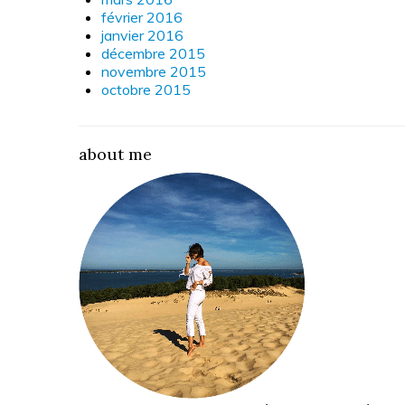
février 2016
janvier 2016
décembre 2015
novembre 2015
octobre 2015
about me