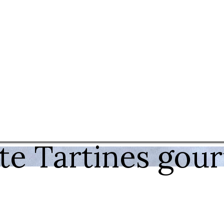
te Tartines gou