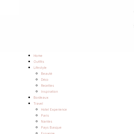
Home
Outfits
Lifestyle
Beauté
Déco
Recettes
Inspiration
Bordeaux
Travel
Hotel Experience
Paris
Nantes
Pays Basque
Espagne