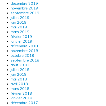
décembre 2019
novembre 2019
septembre 2019
juillet 2019
juin 2019
mai 2019
mars 2019
février 2019
janvier 2019
décembre 2018
novembre 2018
octobre 2018
septembre 2018
août 2018
juillet 2018
juin 2018
mai 2018
avril 2018
mars 2018
février 2018
janvier 2018
décembre 2017