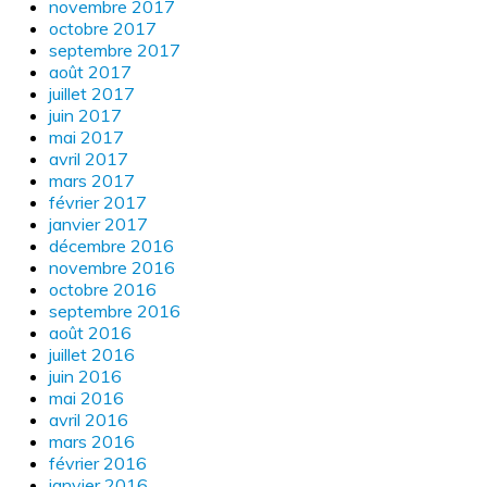
novembre 2017
octobre 2017
septembre 2017
août 2017
juillet 2017
juin 2017
mai 2017
avril 2017
mars 2017
février 2017
janvier 2017
décembre 2016
novembre 2016
octobre 2016
septembre 2016
août 2016
juillet 2016
juin 2016
mai 2016
avril 2016
mars 2016
février 2016
janvier 2016