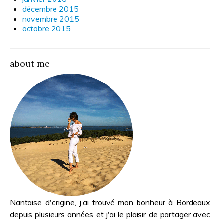
décembre 2015
novembre 2015
octobre 2015
about me
Nantaise d'origine, j'ai trouvé mon bonheur à Bordeaux
depuis plusieurs années et j'ai le plaisir de partager avec