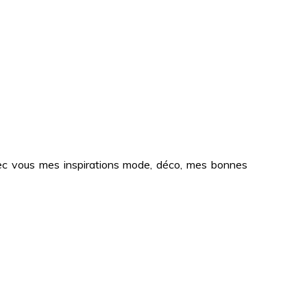
 avec vous mes inspirations mode, déco, mes bonnes