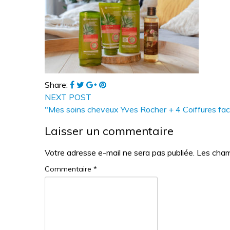
Share:
NEXT POST
"Mes soins cheveux Yves Rocher + 4 Coiffures faci
Laisser un commentaire
Votre adresse e-mail ne sera pas publiée.
Les cham
Commentaire
*