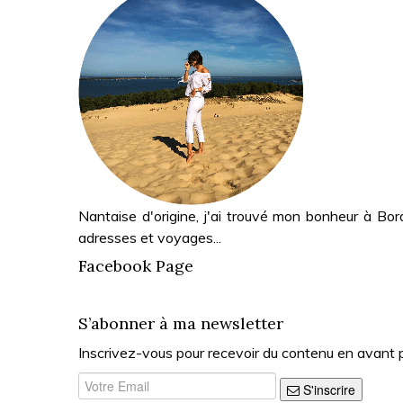
Nantaise d'origine, j'ai trouvé mon bonheur à Bor
adresses et voyages...
Facebook Page
S’abonner à ma newsletter
Inscrivez-vous pour recevoir du contenu en avant 
S'inscrire