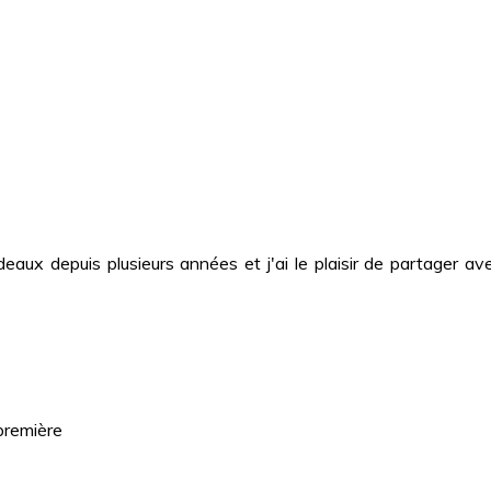
deaux depuis plusieurs années et j'ai le plaisir de partager
première