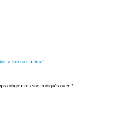
les à faire soi-même"
ps obligatoires sont indiqués avec
*