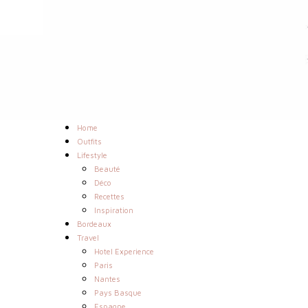
Home
Outfits
Lifestyle
Beauté
Déco
Recettes
Inspiration
Bordeaux
Travel
Hotel Experience
Paris
Nantes
Pays Basque
Espagne