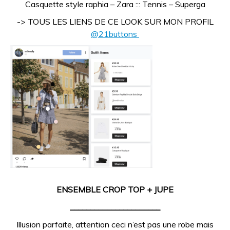
Casquette style raphia – Zara ::: Tennis – Superga
-> TOUS LES LIENS DE CE LOOK SUR MON PROFIL
@21buttons
ENSEMBLE CROP TOP + JUPE
______________________
Illusion parfaite, attention ceci n’est pas une robe mais