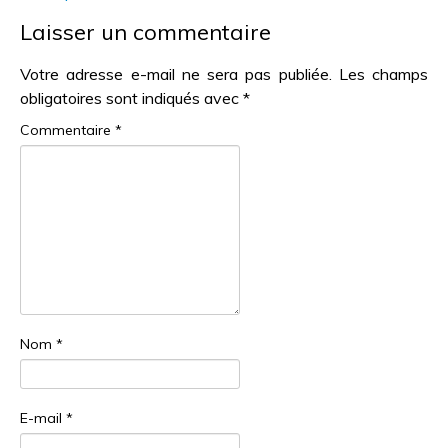
Laisser un commentaire
Votre adresse e-mail ne sera pas publiée.
Les champs
obligatoires sont indiqués avec
*
Commentaire
*
Nom
*
E-mail
*