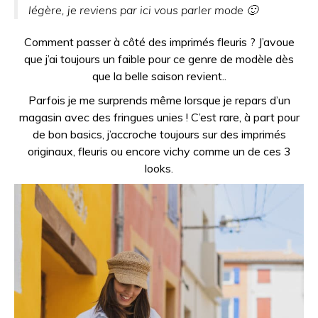
légère, je reviens par ici vous parler mode 🙂
Comment passer à côté des imprimés fleuris ? J’avoue
que j’ai toujours un faible pour ce genre de modèle dès
que la belle saison revient..
Parfois je me surprends même lorsque je repars d’un
magasin avec des fringues unies ! C’est rare, à part pour
de bon basics, j’accroche toujours sur des imprimés
originaux, fleuris ou encore vichy comme un de ces 3
looks.