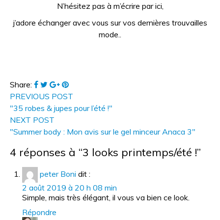
N’hésitez pas à m’écrire par ici,
j’adore échanger avec vous sur vos dernières trouvailles
mode..
Share:
PREVIOUS POST
"35 robes & jupes pour l’été !"
NEXT POST
"Summer body : Mon avis sur le gel minceur Anaca 3"
4 réponses à “3 looks printemps/été !”
peter Boni
dit :
2 août 2019 à 20 h 08 min
Simple, mais très élégant, il vous va bien ce look.
Répondre