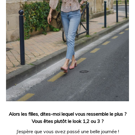
Alors les filles, dites-moi lequel vous ressemble le plus ?
Vous êtes plutôt le look 1,2 ou 3 ?
J’espère que vous avez passé une belle journée !