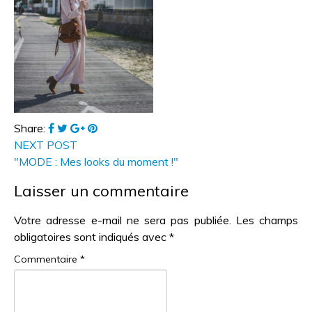
Share:
NEXT POST
"MODE : Mes looks du moment !"
Laisser un commentaire
Votre adresse e-mail ne sera pas publiée.
Les champs
obligatoires sont indiqués avec
*
Commentaire
*