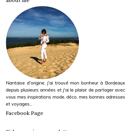
about me
Nantaise d'origine, j'ai trouvé mon bonheur à Bordeaux
depuis plusieurs années et j'ai le plaisir de partager avec
vous mes inspirations mode, déco, mes bonnes adresses
et voyages...
Facebook Page