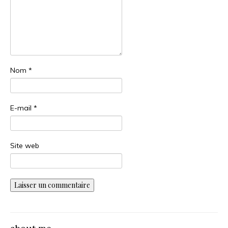
Nom
*
E-mail
*
Site web