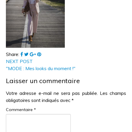
Share:
NEXT POST
"MODE : Mes looks du moment !"
Laisser un commentaire
Votre adresse e-mail ne sera pas publiée.
Les champs
obligatoires sont indiqués avec
*
Commentaire
*