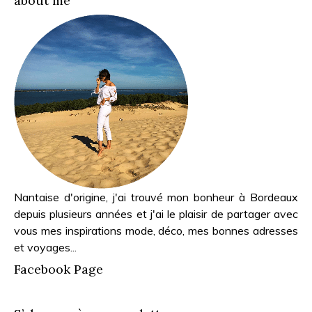
about me
Nantaise d'origine, j'ai trouvé mon bonheur à Bordeaux
depuis plusieurs années et j'ai le plaisir de partager avec
vous mes inspirations mode, déco, mes bonnes adresses
et voyages...
Facebook Page