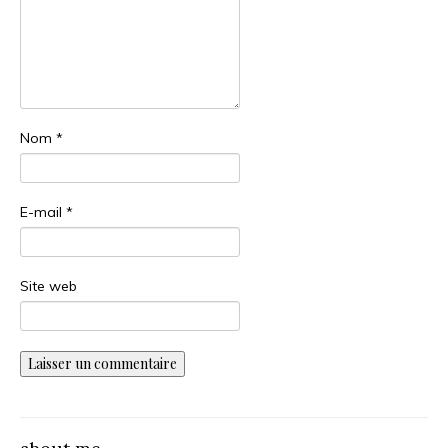
Nom
*
E-mail
*
Site web