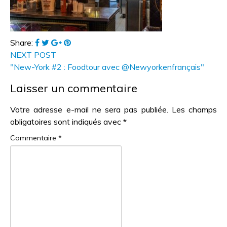
Share:
NEXT POST
"New-York #2 : Foodtour avec @Newyorkenfrançais"
Laisser un commentaire
Votre adresse e-mail ne sera pas publiée.
Les champs
obligatoires sont indiqués avec
*
Commentaire
*