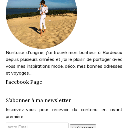
Nantaise d'origine, j'ai trouvé mon bonheur à Bordeaux
depuis plusieurs années et j'ai le plaisir de partager avec
vous mes inspirations mode, déco, mes bonnes adresses
et voyages...
Facebook Page
S’abonner à ma newsletter
Inscrivez-vous pour recevoir du contenu en avant
première