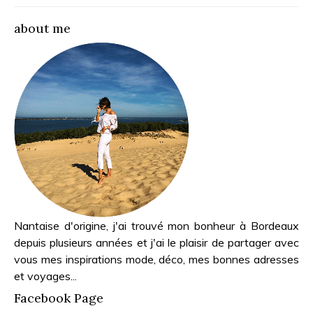
about me
Nantaise d'origine, j'ai trouvé mon bonheur à Bordeaux
depuis plusieurs années et j'ai le plaisir de partager avec
vous mes inspirations mode, déco, mes bonnes adresses
et voyages...
Facebook Page