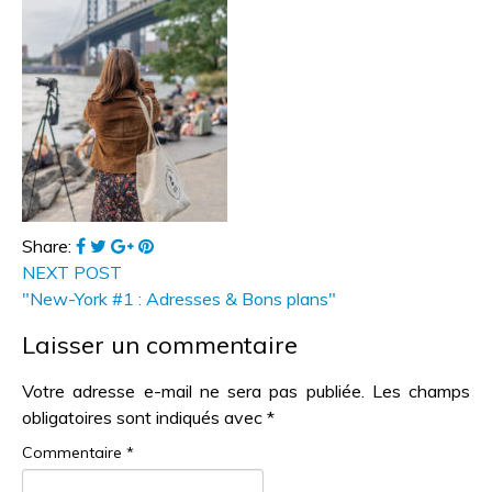
Share:
NEXT POST
"New-York #1 : Adresses & Bons plans"
Laisser un commentaire
Votre adresse e-mail ne sera pas publiée.
Les champs
obligatoires sont indiqués avec
*
Commentaire
*