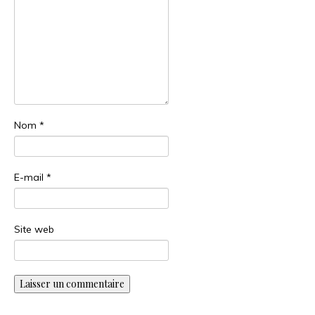
Nom
*
E-mail
*
Site web