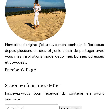
Nantaise d'origine, j'ai trouvé mon bonheur à Bordeaux
depuis plusieurs années et j'ai le plaisir de partager avec
vous mes inspirations mode, déco, mes bonnes adresses
et voyages...
Facebook Page
S’abonner à ma newsletter
Inscrivez-vous pour recevoir du contenu en avant
première