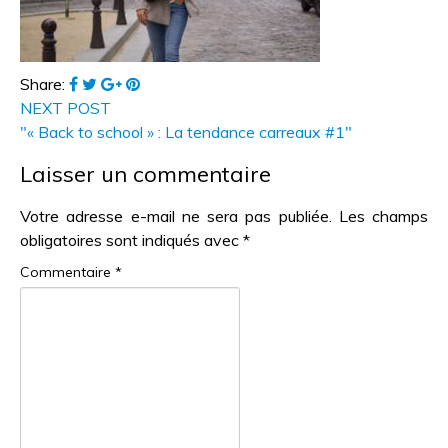
Share:
NEXT POST
"« Back to school » : La tendance carreaux #1"
Laisser un commentaire
Votre adresse e-mail ne sera pas publiée.
Les champs
obligatoires sont indiqués avec
*
Commentaire
*