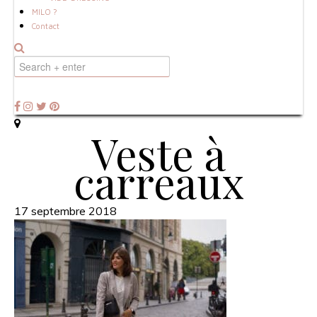
MILO ?
Contact
Veste à
carreaux
17 septembre 2018